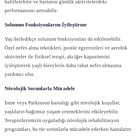
hafifletebilir ve hastanın günlük aktivitelerdeki
performansını artırabilir.
Solunum Fonksiyonlarını İyileştirme
Yaş ilerledikçe solunum fonksiyonları da etkilenebilir.
Özel nefes alma teknikleri, postür egzersizleri ve aerobik
aktiviteler ile fiziksel terapi, akciğer kapasitesini
iyileştirerek yaşlı bireylerin daha rahat nefes almasına
yardımcı olur.
Nörolojik Sorunlarla Mücadele
İnme veya Parkinson hastalığı gibi nörolojik koşullar,
yaşlıların bağımsız yaşam yeteneklerini etkileyebilir.
Terapistlerimizin uyguladığı nörolojik rehabilitasyon
programları, bu tür sorunlarla mücadele ederken hastaların