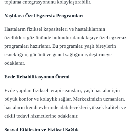
topluma entegrasyonunu kolaylaştırabilir.
Yaşlılara Özel Egzersiz Programları
Hastaların fiziksel kapasiteleri ve hastalıklarının
özellikleri göz önünde bulundurularak kişiye özel egzersiz
programları hazırlanır. Bu programlar, yaşlı bireylerin
esnekliğini, gücünü ve genel sağlığını iyileştirmeye
odaklanır.
Evde Rehabilitasyonun Önemi
Evde yapılan fiziksel terapi seansları, yaşlı hastalar için
büyük konfor ve kolaylık sağlar. Merkezimizin uzmanları,
hastaların kendi evlerinde alabilecekleri yüksek kaliteli ve
etkili tedavi hizmetlerine odaklanır.
Sosyal Etkileşim ve Fiziksel Sağlık