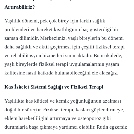
Artırabiliriz?
Yaşlılık dönemi, pek çok birey için farklı sağlık
problemleri ve hareket kısıtlılığının baş gösterdiği bir
zaman dilimidir. Merkezimiz, yaşlı bireylerin bu dönemi
daha sağlıklı ve aktif geçirmesi için çeşitli fiziksel terapi
ve rehabilitasyon hizmetleri sunmaktadır. Bu makalede,
yaşlı bireylerde fiziksel terapi uygulamalarının yaşam
kalitesine nasıl katkıda bulunabileceğini ele alacağız.
Kas İskelet Sistemi Sağlığı ve Fiziksel Terapi
Yaşlılıkta kas kütlesi ve kemik yoğunluğunun azalması
doğal bir süreçtir. Fiziksel terapi, kasları güçlendirmeye,
eklem hareketliliğini artırmaya ve osteoporoz gibi
durumlarla başa çıkmaya yardımcı olabilir. Rutin egzersiz