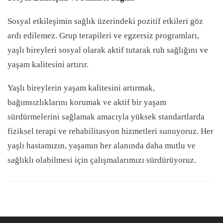
Sosyal etkileşimin sağlık üzerindeki pozitif etkileri göz
ardı edilemez. Grup terapileri ve egzersiz programları,
yaşlı bireyleri sosyal olarak aktif tutarak ruh sağlığını ve
yaşam kalitesini artırır.
Yaşlı bireylerin yaşam kalitesini artırmak,
bağımsızlıklarını korumak ve aktif bir yaşam
sürdürmelerini sağlamak amacıyla yüksek standartlarda
fiziksel terapi ve rehabilitasyon hizmetleri sunuyoruz. Her
yaşlı hastamızın, yaşamın her alanında daha mutlu ve
sağlıklı olabilmesi için çalışmalarımızı sürdürüyoruz.