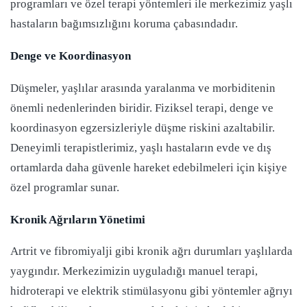
programları ve özel terapi yöntemleri ile merkezimiz yaşlı
hastaların bağımsızlığını koruma çabasındadır.
Denge ve Koordinasyon
Düşmeler, yaşlılar arasında yaralanma ve morbiditenin
önemli nedenlerinden biridir. Fiziksel terapi, denge ve
koordinasyon egzersizleriyle düşme riskini azaltabilir.
Deneyimli terapistlerimiz, yaşlı hastaların evde ve dış
ortamlarda daha güvenle hareket edebilmeleri için kişiye
özel programlar sunar.
Kronik Ağrıların Yönetimi
Artrit ve fibromiyalji gibi kronik ağrı durumları yaşlılarda
yaygındır. Merkezimizin uyguladığı manuel terapi,
hidroterapi ve elektrik stimülasyonu gibi yöntemler ağrıyı