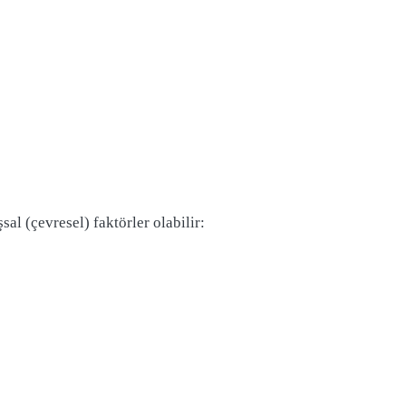
al (çevresel) faktörler olabilir: