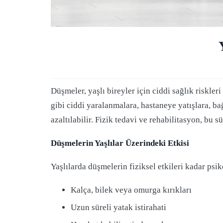
Düşmeler, yaşlı bireyler için ciddi sağlık riskleri
gibi ciddi yaralanmalara, hastaneye yatışlara, b
azaltılabilir. Fizik tedavi ve rehabilitasyon, bu sü
Düşmelerin Yaşlılar Üzerindeki Etkisi
Yaşlılarda düşmelerin fiziksel etkileri kadar psik
Kalça, bilek veya omurga kırıkları
Uzun süreli yatak istirahati