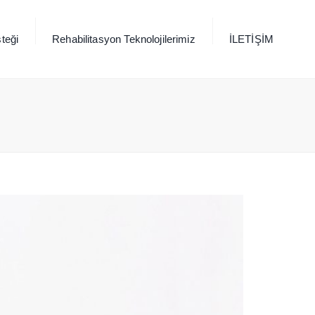
×
teği
Rehabilitasyon Teknolojilerimiz
İLETİŞİM