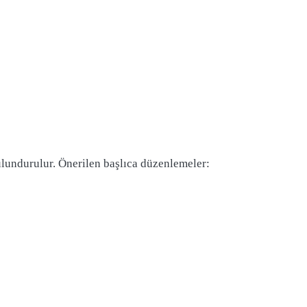
ulundurulur. Önerilen başlıca düzenlemeler: