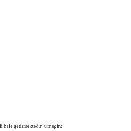
i hale getirmektedir. Örneğin: