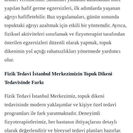
yapılan hafif germe egzersizleri, ilk adımlarda yaşanan
ağrıyı hafifletebilir. Buz uygulamaları, günün sonunda
topuktaki ağrıyı azaltmak için etkili bir yöntemdir. Ayrıca,
fiziksel aktiviteleri sınırlamak ve fizyoterapist tarafından
önerilen egzersizleri düzenli olarak yapmak, topuk
dikeninin yol açtığı rahatsızlıkları yönetmede yardımcı
olur.
Fizik Tedavi İstanbul Merkezimizin Topuk Dikeni
Tedavisinde Farkı
Fizik Tedavi İstanbul Merkezimiz, topuk dikeni
tedavisinde modern yaklaşımlar ve kişiye özel tedavi
programları ile fark yaratmaktadır. Deneyimli
fizyoterapistlerimiz, her hastanın ihtiyaçlarını detaylı
olarak değerlendirir ve bireysel tedavi planları hazırlar.