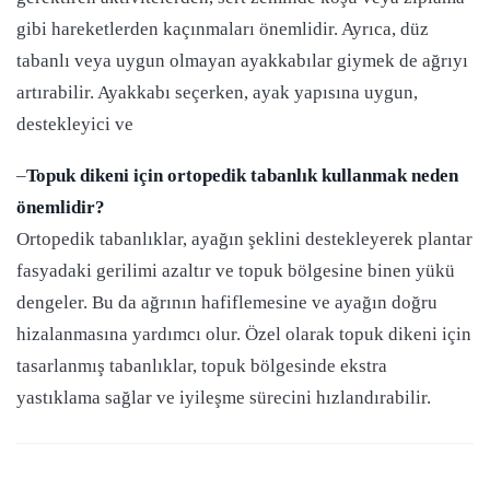
gibi hareketlerden kaçınmaları önemlidir. Ayrıca, düz
tabanlı veya uygun olmayan ayakkabılar giymek de ağrıyı
artırabilir. Ayakkabı seçerken, ayak yapısına uygun,
destekleyici ve
–
Topuk dikeni için ortopedik tabanlık kullanmak neden
önemlidir?
Ortopedik tabanlıklar, ayağın şeklini destekleyerek plantar
fasyadaki gerilimi azaltır ve topuk bölgesine binen yükü
dengeler. Bu da ağrının hafiflemesine ve ayağın doğru
hizalanmasına yardımcı olur. Özel olarak topuk dikeni için
tasarlanmış tabanlıklar, topuk bölgesinde ekstra
yastıklama sağlar ve iyileşme sürecini hızlandırabilir.