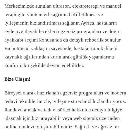
Merkezimizde sunulan ultrason, elektroterapi ve manuel
terapi gibi yöntemlerle ağrının hafifletilmesi ve
iyileşmenin hızlandırılması sağlanır. Ayrıca, hastaların
evde uygulayabilecekleri egzersiz programları ve doğru
ayakkabı seçimi konusunda da detaylı rehberlik sunulur.
Bu bütüncül yaklaşım sayesinde, hastalar topuk dikeni
kaynaklı ağrılarından kurtularak günlük yaşamlarına
konforlu bir şekilde devam edebilirler.
Bize Ulaşın!
Bireysel olarak hazırlanan egzersiz programları ve modern
tedavi tekniklerimizle, iyileşme sürecinizi hızlandırıyoruz.
Randevu almak ve tedavi süreci hakkında detaylı bilgiye
ulaşmak için bizi arayabilir veya web sitemiz üzerinden
online randevu oluşturabilirsiniz. Sağlıklı ve ağrısız bir