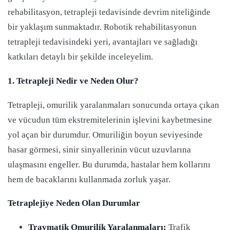
rehabilitasyon, tetrapleji tedavisinde devrim niteliğinde
bir yaklaşım sunmaktadır. Robotik rehabilitasyonun
tetrapleji tedavisindeki yeri, avantajları ve sağladığı
katkıları detaylı bir şekilde inceleyelim.
1. Tetrapleji Nedir ve Neden Olur?
Tetrapleji, omurilik yaralanmaları sonucunda ortaya çıkan
ve vücudun tüm ekstremitelerinin işlevini kaybetmesine
yol açan bir durumdur. Omuriliğin boyun seviyesinde
hasar görmesi, sinir sinyallerinin vücut uzuvlarına
ulaşmasını engeller. Bu durumda, hastalar hem kollarını
hem de bacaklarını kullanmada zorluk yaşar.
Tetraplejiye Neden Olan Durumlar
Travmatik Omurilik Yaralanmaları:
Trafik