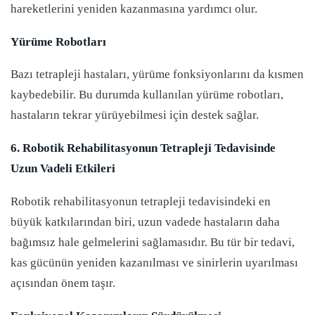
hareketlerini yeniden kazanmasına yardımcı olur.
Yürüme Robotları
Bazı tetrapleji hastaları, yürüme fonksiyonlarını da kısmen
kaybedebilir. Bu durumda kullanılan yürüme robotları,
hastaların tekrar yürüyebilmesi için destek sağlar.
6. Robotik Rehabilitasyonun Tetrapleji Tedavisinde
Uzun Vadeli Etkileri
Robotik rehabilitasyonun tetrapleji tedavisindeki en
büyük katkılarından biri, uzun vadede hastaların daha
bağımsız hale gelmelerini sağlamasıdır. Bu tür bir tedavi,
kas gücünün yeniden kazanılması ve sinirlerin uyarılması
açısından önem taşır.