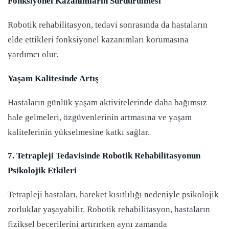
Fonksiyonel Kazanımların Sürdürülmesi
Robotik rehabilitasyon, tedavi sonrasında da hastaların
elde ettikleri fonksiyonel kazanımları korumasına
yardımcı olur.
Yaşam Kalitesinde Artış
Hastaların günlük yaşam aktivitelerinde daha bağımsız
hale gelmeleri, özgüvenlerinin artmasına ve yaşam
kalitelerinin yükselmesine katkı sağlar.
7. Tetrapleji Tedavisinde Robotik Rehabilitasyonun
Psikolojik Etkileri
Tetrapleji hastaları, hareket kısıtlılığı nedeniyle psikolojik
zorluklar yaşayabilir. Robotik rehabilitasyon, hastaların
fiziksel becerilerini artırırken aynı zamanda