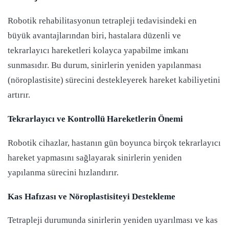
Robotik rehabilitasyonun tetrapleji tedavisindeki en
büyük avantajlarından biri, hastalara düzenli ve
tekrarlayıcı hareketleri kolayca yapabilme imkanı
sunmasıdır. Bu durum, sinirlerin yeniden yapılanması
(nöroplastisite) sürecini destekleyerek hareket kabiliyetini
artırır.
Tekrarlayıcı ve Kontrollü Hareketlerin Önemi
Robotik cihazlar, hastanın gün boyunca birçok tekrarlayıcı
hareket yapmasını sağlayarak sinirlerin yeniden
yapılanma sürecini hızlandırır.
Kas Hafızası ve Nöroplastisiteyi Destekleme
Tetrapleji durumunda sinirlerin yeniden uyarılması ve kas