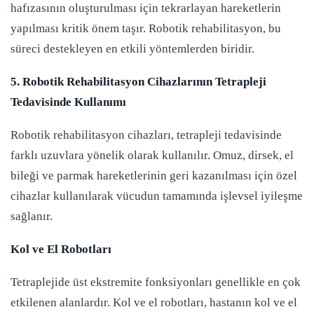
hafızasının oluşturulması için tekrarlayan hareketlerin
yapılması kritik önem taşır. Robotik rehabilitasyon, bu
süreci destekleyen en etkili yöntemlerden biridir.
5. Robotik Rehabilitasyon Cihazlarının Tetrapleji
Tedavisinde Kullanımı
Robotik rehabilitasyon cihazları, tetrapleji tedavisinde
farklı uzuvlara yönelik olarak kullanılır. Omuz, dirsek, el
bileği ve parmak hareketlerinin geri kazanılması için özel
cihazlar kullanılarak vücudun tamamında işlevsel iyileşme
sağlanır.
Kol ve El Robotları
Tetraplejide üst ekstremite fonksiyonları genellikle en çok
etkilenen alanlardır. Kol ve el robotları, hastanın kol ve el