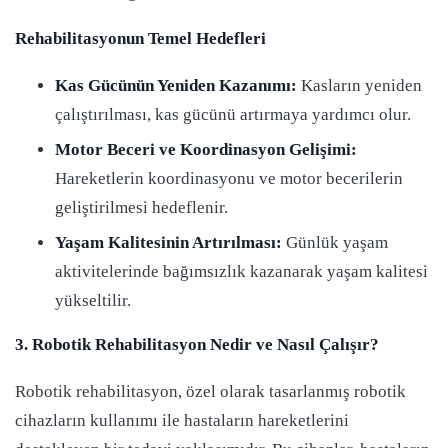
Rehabilitasyonun Temel Hedefleri
Kas Gücünün Yeniden Kazanımı:
Kasların yeniden
çalıştırılması, kas gücünü artırmaya yardımcı olur.
Motor Beceri ve Koordinasyon Gelişimi:
Hareketlerin koordinasyonu ve motor becerilerin
geliştirilmesi hedeflenir.
Yaşam Kalitesinin Artırılması:
Günlük yaşam
aktivitelerinde bağımsızlık kazanarak yaşam kalitesi
yükseltilir.
3. Robotik Rehabilitasyon Nedir ve Nasıl Çalışır?
Robotik rehabilitasyon, özel olarak tasarlanmış robotik
cihazların kullanımı ile hastaların hareketlerini