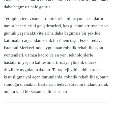
daha bağımsız hale getirir.
Tetrapleji tedavisinde robotik rehabilitasyon, hastaların
motor becerilerini geliştirmeleri, kas gücünü artırmaları ve
günlük yaşam aktivitelerine daha bağımsız bir şekilde
katılmaları açısından kritik bir önem taşır. Fizik Tedavi
İstanbul Merkezi’nde uygulanan robotik rehabilitasyon
yöntemleri, uzman kadro ve en yeni teknolojilerle
hastaların yaşam kalitesini artırmaya yönelik olarak
titizlikle uygulanmaktadır. Tetrapleji gibi ciddi hareket
kısıtlılığına yol açan durumlarda, robotik rehabilitasyonun
sunduğu olanaklar hastaların tedavi sürecini hızlandırarak
onlara yeni bir yaşam kalitesi sunar.