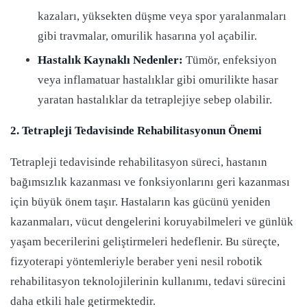
kazaları, yüksekten düşme veya spor yaralanmaları
gibi travmalar, omurilik hasarına yol açabilir.
Hastalık Kaynaklı Nedenler:
Tümör, enfeksiyon
veya inflamatuar hastalıklar gibi omurilikte hasar
yaratan hastalıklar da tetraplejiye sebep olabilir.
2. Tetrapleji Tedavisinde Rehabilitasyonun Önemi
Tetrapleji tedavisinde rehabilitasyon süreci, hastanın
bağımsızlık kazanması ve fonksiyonlarını geri kazanması
için büyük önem taşır. Hastaların kas gücünü yeniden
kazanmaları, vücut dengelerini koruyabilmeleri ve günlük
yaşam becerilerini geliştirmeleri hedeflenir. Bu süreçte,
fizyoterapi yöntemleriyle beraber yeni nesil robotik
rehabilitasyon teknolojilerinin kullanımı, tedavi sürecini
daha etkili hale getirmektedir.