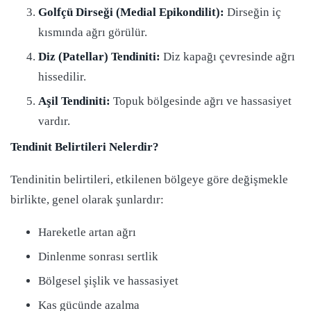
Golfçü Dirseği (Medial Epikondilit):
Dirseğin iç
kısmında ağrı görülür.
Diz (Patellar) Tendiniti:
Diz kapağı çevresinde ağrı
hissedilir.
Aşil Tendiniti:
Topuk bölgesinde ağrı ve hassasiyet
vardır.
Tendinit Belirtileri Nelerdir?
Tendinitin belirtileri, etkilenen bölgeye göre değişmekle
birlikte, genel olarak şunlardır:
Hareketle artan ağrı
Dinlenme sonrası sertlik
Bölgesel şişlik ve hassasiyet
Kas gücünde azalma