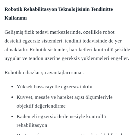
Robotik Rehabilitasyon Teknolojisinin Tendinitte
Kullanımı
Gelişmiş fizik tedavi merkezlerinde, özellikle robot
destekli egzersiz sistemleri, tendinit tedavisinde de yer
almaktadır. Robotik sistemler, hareketleri kontrollü şekilde
uygular ve tendon üzerine gereksiz yüklenmeleri engeller.
Robotik cihazlar şu avantajları sunar:
Yüksek hassasiyetle egzersiz takibi
Kuvvet, mesafe ve hareket açısı ölçümleriyle
objektif değerlendirme
Kademeli egzersiz ilerlemesiyle kontrollü
rehabilitasyon