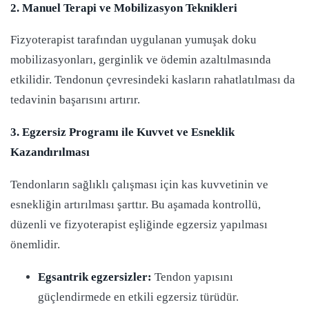
2. Manuel Terapi ve Mobilizasyon Teknikleri
Fizyoterapist tarafından uygulanan yumuşak doku
mobilizasyonları, gerginlik ve ödemin azaltılmasında
etkilidir. Tendonun çevresindeki kasların rahatlatılması da
tedavinin başarısını artırır.
3. Egzersiz Programı ile Kuvvet ve Esneklik
Kazandırılması
Tendonların sağlıklı çalışması için kas kuvvetinin ve
esnekliğin artırılması şarttır. Bu aşamada kontrollü,
düzenli ve fizyoterapist eşliğinde egzersiz yapılması
önemlidir.
Egsantrik egzersizler:
Tendon yapısını
güçlendirmede en etkili egzersiz türüdür.