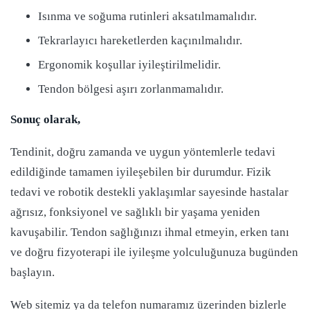
Isınma ve soğuma rutinleri aksatılmamalıdır.
Tekrarlayıcı hareketlerden kaçınılmalıdır.
Ergonomik koşullar iyileştirilmelidir.
Tendon bölgesi aşırı zorlanmamalıdır.
Sonuç olarak,
Tendinit, doğru zamanda ve uygun yöntemlerle tedavi
edildiğinde tamamen iyileşebilen bir durumdur. Fizik
tedavi ve robotik destekli yaklaşımlar sayesinde hastalar
ağrısız, fonksiyonel ve sağlıklı bir yaşama yeniden
kavuşabilir. Tendon sağlığınızı ihmal etmeyin, erken tanı
ve doğru fizyoterapi ile iyileşme yolculuğunuza bugünden
başlayın.
Web sitemiz ya da telefon numaramız üzerinden bizlerle