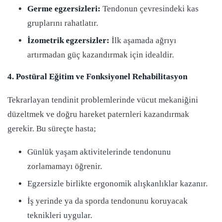
Germe egzersizleri:
Tendonun çevresindeki kas
gruplarını rahatlatır.
İzometrik egzersizler:
İlk aşamada ağrıyı
artırmadan güç kazandırmak için idealdir.
4. Postüral Eğitim ve Fonksiyonel Rehabilitasyon
Tekrarlayan tendinit problemlerinde vücut mekaniğini
düzeltmek ve doğru hareket paternleri kazandırmak
gerekir. Bu süreçte hasta;
Günlük yaşam aktivitelerinde tendonunu
zorlamamayı öğrenir.
Egzersizle birlikte ergonomik alışkanlıklar kazanır.
İş yerinde ya da sporda tendonunu koruyacak
teknikleri uygular.