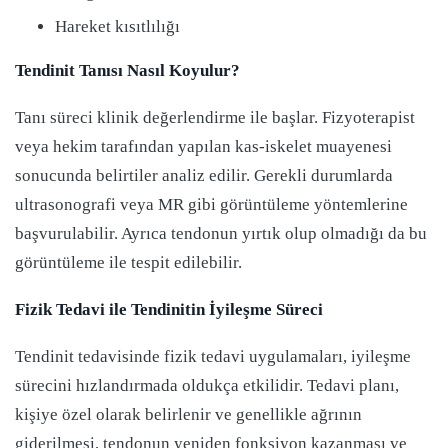
Hareket kısıtlılığı
Tendinit Tanısı Nasıl Koyulur?
Tanı süreci klinik değerlendirme ile başlar. Fizyoterapist
veya hekim tarafından yapılan kas-iskelet muayenesi
sonucunda belirtiler analiz edilir. Gerekli durumlarda
ultrasonografi veya MR gibi görüntüleme yöntemlerine
başvurulabilir. Ayrıca tendonun yırtık olup olmadığı da bu
görüntüleme ile tespit edilebilir.
Fizik Tedavi ile Tendinitin İyileşme Süreci
Tendinit tedavisinde fizik tedavi uygulamaları, iyileşme
sürecini hızlandırmada oldukça etkilidir. Tedavi planı,
kişiye özel olarak belirlenir ve genellikle ağrının
giderilmesi, tendonun yeniden fonksiyon kazanması ve