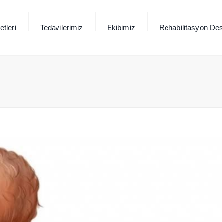
tleri
Tedavilerimiz
Ekibimiz
Rehabilitasyon Des