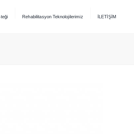
×
teği
Rehabilitasyon Teknolojilerimiz
İLETİŞİM