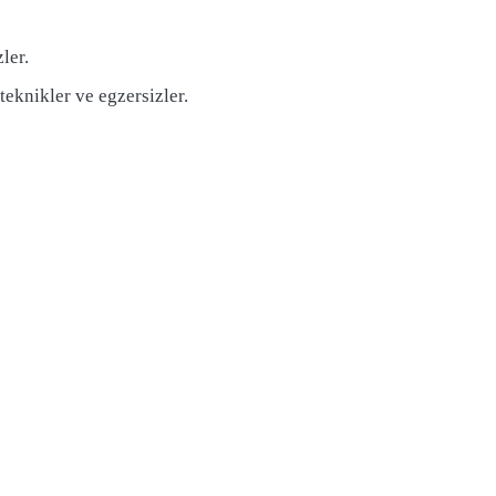
ler.
teknikler ve egzersizler.