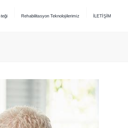
×
teği
Rehabilitasyon Teknolojilerimiz
İLETİŞİM