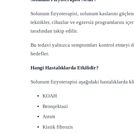
Solunum fizyoterapisi, solunum kaslarını güçlen
teknikler, cihazlar ve egzersiz programlarını içer
tarafından takip edilir.
Bu tedavi yalnızca semptomları kontrol etmeyi de
hedefler.
Hangi Hastalıklarda Etkilidir?
Solunum fizyoterapisi aşağıdaki hastalıklarda kli
KOAH
Bronşektazi
Astım
Kistik fibrozis