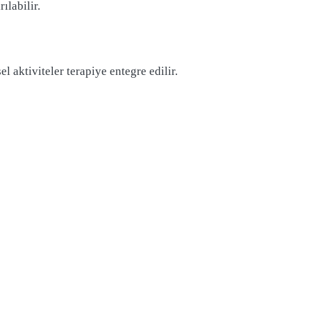
ılabilir.
 aktiviteler terapiye entegre edilir.