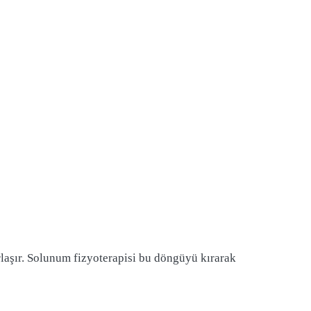
rlaşır. Solunum fizyoterapisi bu döngüyü kırarak