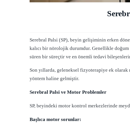
Serebr
Serebral Palsi (SP), beyin gelişiminin erken dön
kalıcı bir nörolojik durumdur. Genellikle doğum
süren bir süreçtir ve en önemli tedavi bileşenleri
Son yıllarda, geleneksel fizyoterapiye ek olarak 
yöntem haline gelmiştir.
Serebral Palsi ve Motor Problemler
SP, beyindeki motor kontrol merkezlerinde meydan
Başlıca motor sorunlar: