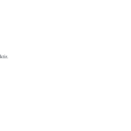
ktir.