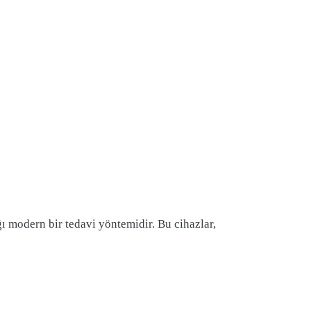
ğı modern bir tedavi yöntemidir. Bu cihazlar,