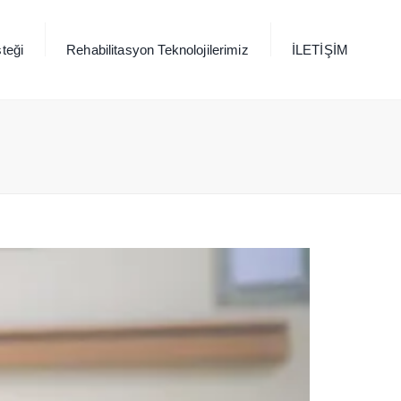
×
teği
Rehabilitasyon Teknolojilerimiz
İLETİŞİM