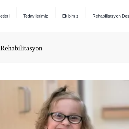
tleri
Tedavilerimiz
Ekibimiz
Rehabilitasyon Des
 Rehabilitasyon