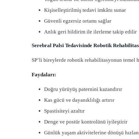
Kişiselleştirilmiş tedavi imkânı sunar
Güvenli egzersiz ortamı sağlar
Anlık geri bildirim ile ilerleme takip edilir
Serebral Palsi Tedavisinde Robotik Rehabilita
SP’li bireylerde robotik rehabilitasyonun temel h
Faydaları:
Doğru yürüyüş paternini kazandırır
Kas gücü ve dayanıklılığı artırır
Spastisiteyi azaltır
Denge ve postür kontrolünü iyileştirir
Günlük yaşam aktivitelerine dönüşü hızlan