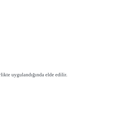
rlikte uygulandığında elde edilir.