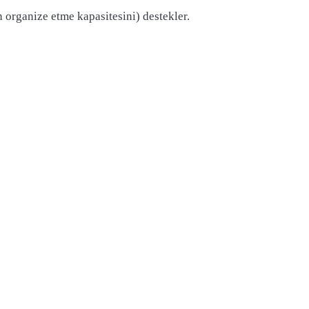
 organize etme kapasitesini) destekler.