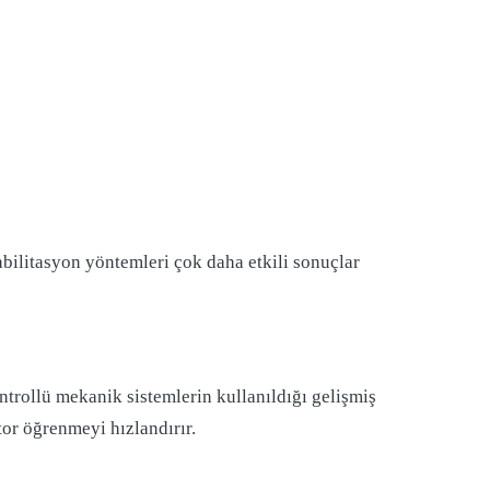
bilitasyon yöntemleri çok daha etkili sonuçlar
ntrollü mekanik sistemlerin kullanıldığı gelişmiş
tor öğrenmeyi hızlandırır.