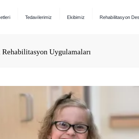
tleri
Tedavilerimiz
Ekibimiz
Rehabilitasyon Des
k Rehabilitasyon Uygulamaları