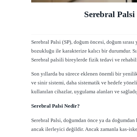
Serebral Pals
Serebral Palsi (SP), doğum öncesi, doğum sırası
bozukluğu ile karakterize kalıcı bir durumdur. Sık
Serebral palsili bireylerde fizik tedavi ve rehab
Son yıllarda bu sürece eklenen önemli bir yenilik
ve sinir sistemi, daha sistematik ve hedefe yöneli
kullanılan cihazlar, uygulama alanları ve sağladı
Serebral Palsi Nedir?
Serebral Palsi, doğumdan önce ya da doğumdan h
ancak ilerleyici değildir. Ancak zamanla kas-iske