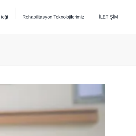
×
teği
Rehabilitasyon Teknolojilerimiz
İLETİŞİM