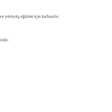
e yürüyüş eğitimi için kullanılır.
edir.