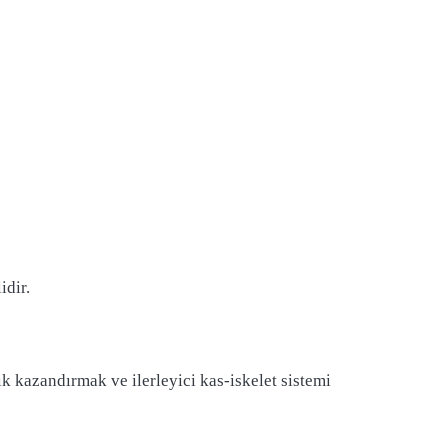
idir.
k kazandırmak ve ilerleyici kas-iskelet sistemi