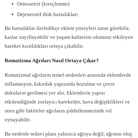
Osteoartrit (kireçlenme)
Dejeneratif disk hastalıkları
Bu hastalıklar ilerledikçe eklem yüzeyleri zarar görebilir,
kaslar zayıflayabilir ve yaşam kalitesini olumsuz etkileyen
hareket kısıtlılıkları ortaya çıkabilir.
Romatizma Ağrıları Nasıl Ortaya Çıkar?
Romatizmal ağrıların temel nedenleri arasında eklemlerde
inflamasyon, kıkırdak yapısında bozulma ve çevre
dokuların gerilmesi yer alır. Eklemlerin yapısı
etkilendiğinde zorlayıcı hareketler, hava değişiklikleri ve
stres gibi faktörler ağrıların şiddetlenmesinde rol
oynayabilir.
Bu nedenle tedavi planı yalnızca ağrıya değil, ağrının oluş