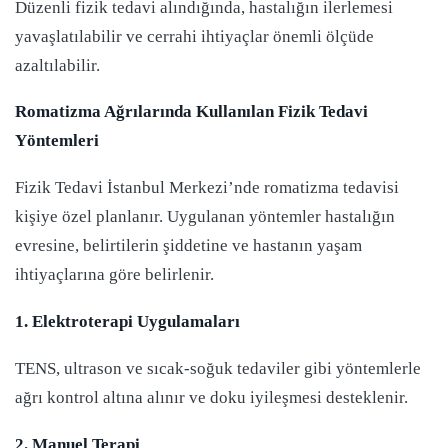
Düzenli fizik tedavi alındığında, hastalığın ilerlemesi
yavaşlatılabilir ve cerrahi ihtiyaçlar önemli ölçüde
azaltılabilir.
Romatizma Ağrılarında Kullanılan Fizik Tedavi
Yöntemleri
Fizik Tedavi İstanbul Merkezi’nde romatizma tedavisi
kişiye özel planlanır. Uygulanan yöntemler hastalığın
evresine, belirtilerin şiddetine ve hastanın yaşam
ihtiyaçlarına göre belirlenir.
1. Elektroterapi Uygulamaları
TENS, ultrason ve sıcak-soğuk tedaviler gibi yöntemlerle
ağrı kontrol altına alınır ve doku iyileşmesi desteklenir.
2. Manuel Terapi