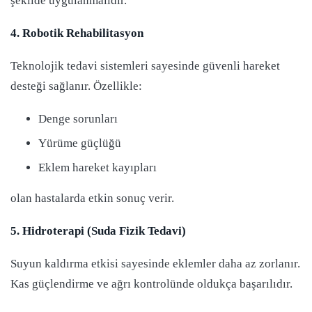
şekilde uygulanmalıdır.
4. Robotik Rehabilitasyon
Teknolojik tedavi sistemleri sayesinde güvenli hareket
desteği sağlanır. Özellikle:
Denge sorunları
Yürüme güçlüğü
Eklem hareket kayıpları
olan hastalarda etkin sonuç verir.
5. Hidroterapi (Suda Fizik Tedavi)
Suyun kaldırma etkisi sayesinde eklemler daha az zorlanır.
Kas güçlendirme ve ağrı kontrolünde oldukça başarılıdır.