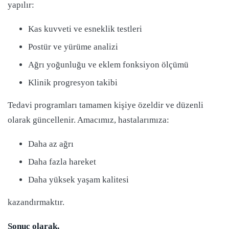
yapılır:
Kas kuvveti ve esneklik testleri
Postür ve yürüme analizi
Ağrı yoğunluğu ve eklem fonksiyon ölçümü
Klinik progresyon takibi
Tedavi programları tamamen kişiye özeldir ve düzenli
olarak güncellenir. Amacımız, hastalarımıza:
Daha az ağrı
Daha fazla hareket
Daha yüksek yaşam kalitesi
kazandırmaktır.
Sonuç olarak,