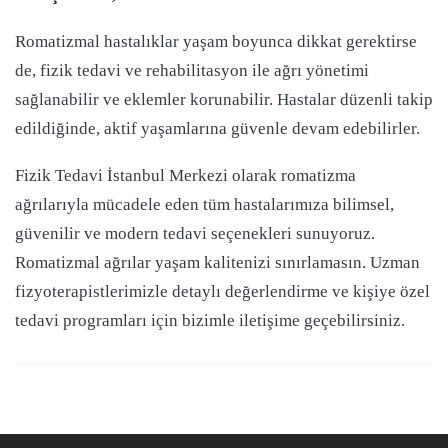
Romatizmal hastalıklar yaşam boyunca dikkat gerektirse
de, fizik tedavi ve rehabilitasyon ile ağrı yönetimi
sağlanabilir ve eklemler korunabilir. Hastalar düzenli takip
edildiğinde, aktif yaşamlarına güvenle devam edebilirler.
Fizik Tedavi İstanbul Merkezi olarak romatizma
ağrılarıyla mücadele eden tüm hastalarımıza bilimsel,
güvenilir ve modern tedavi seçenekleri sunuyoruz.
Romatizmal ağrılar yaşam kalitenizi sınırlamasın. Uzman
fizyoterapistlerimizle detaylı değerlendirme ve kişiye özel
tedavi programları için bizimle iletişime geçebilirsiniz.