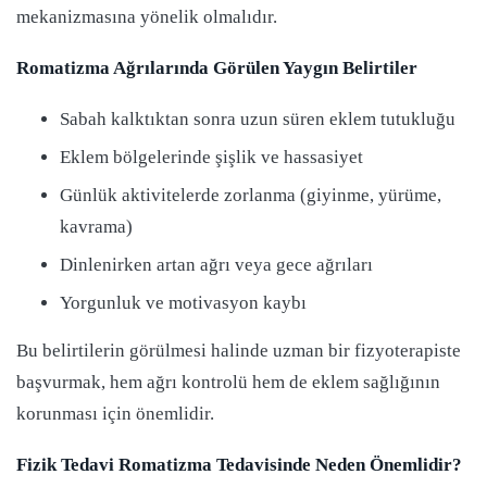
mekanizmasına yönelik olmalıdır.
Romatizma Ağrılarında Görülen Yaygın Belirtiler
Sabah kalktıktan sonra uzun süren eklem tutukluğu
Eklem bölgelerinde şişlik ve hassasiyet
Günlük aktivitelerde zorlanma (giyinme, yürüme,
kavrama)
Dinlenirken artan ağrı veya gece ağrıları
Yorgunluk ve motivasyon kaybı
Bu belirtilerin görülmesi halinde uzman bir fizyoterapiste
başvurmak, hem ağrı kontrolü hem de eklem sağlığının
korunması için önemlidir.
Fizik Tedavi Romatizma Tedavisinde Neden Önemlidir?