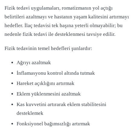
Fizik tedavi uygulamaları, romatizmanın yol açtığı
belirtileri azaltmayı ve hastanın yaşam kalitesini artırmayı
hedefler. İlaç tedavisi tek başına yeterli olmayabilir; bu
nedenle fizik tedavi ile desteklenmesi tavsiye edilir.
Fizik tedavinin temel hedefleri şunlardır:
Ağrıyı azaltmak
İnflamasyonu kontrol altında tutmak
Hareket açıklığını artırmak
Eklem yüklenmesini azaltmak
Kas kuvvetini artırarak eklem stabilitesini
desteklemek
Fonksiyonel bağımsızlığı artırmak