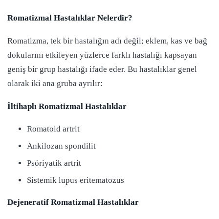
Romatizmal Hastalıklar Nelerdir?
Romatizma, tek bir hastalığın adı değil; eklem, kas ve bağ
dokularını etkileyen yüzlerce farklı hastalığı kapsayan
geniş bir grup hastalığı ifade eder. Bu hastalıklar genel
olarak iki ana gruba ayrılır:
İltihaplı Romatizmal Hastalıklar
Romatoid artrit
Ankilozan spondilit
Psöriyatik artrit
Sistemik lupus eritematozus
Dejeneratif Romatizmal Hastalıklar