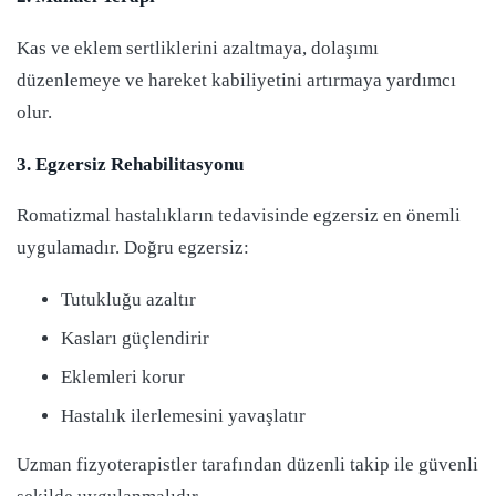
Kas ve eklem sertliklerini azaltmaya, dolaşımı
düzenlemeye ve hareket kabiliyetini artırmaya yardımcı
olur.
3. Egzersiz Rehabilitasyonu
Romatizmal hastalıkların tedavisinde egzersiz en önemli
uygulamadır. Doğru egzersiz:
Tutukluğu azaltır
Kasları güçlendirir
Eklemleri korur
Hastalık ilerlemesini yavaşlatır
Uzman fizyoterapistler tarafından düzenli takip ile güvenli