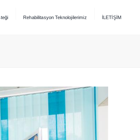
×
teği
Rehabilitasyon Teknolojilerimiz
İLETİŞİM