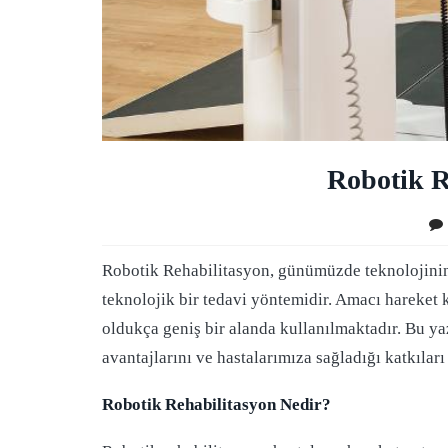
Robotik R
Robotik Rehabilitasyon, günümüzde teknolojinin g
teknolojik bir tedavi yöntemidir. Amacı hareket 
oldukça geniş bir alanda kullanılmaktadır. Bu y
avantajlarını ve hastalarımıza sağladığı katkıları 
Robotik Rehabilitasyon Nedir?