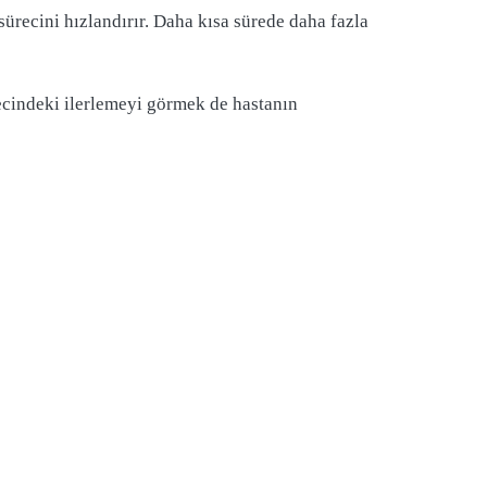
sürecini hızlandırır. Daha kısa sürede daha fazla
ürecindeki ilerlemeyi görmek de hastanın