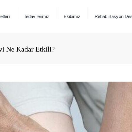
tleri
Tedavilerimiz
Ekibimiz
Rehabilitasyon Des
vi Ne Kadar Etkili?