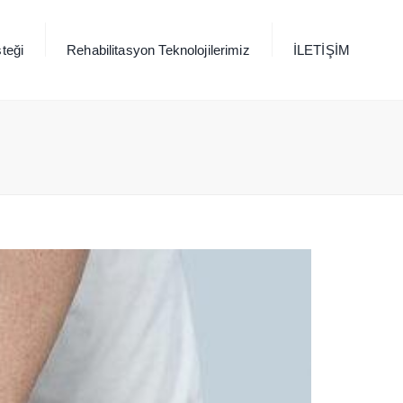
×
teği
Rehabilitasyon Teknolojilerimiz
İLETİŞİM