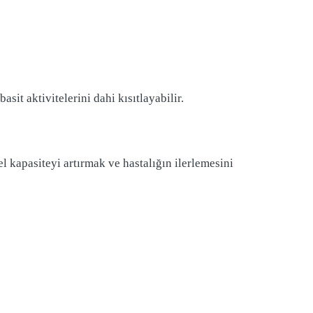
sit aktivitelerini dahi kısıtlayabilir.
l kapasiteyi artırmak ve hastalığın ilerlemesini