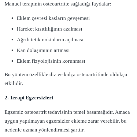
Manuel terapinin osteoartritte sağladığı faydalar:
Eklem çevresi kasların gevşemesi
Hareket kısıtlılığının azalması
Ağrılı tetik noktaların açılması
Kan dolaşımının artması
Eklem fizyolojisinin korunması
Bu yöntem özellikle diz ve kalça osteoartritinde oldukça
etkilidir.
2. Terapi Egzersizleri
Egzersiz osteoartrit tedavisinin temel basamağıdır. Amaca
uygun yapılmayan egzersizler ekleme zarar verebilir, bu
nedenle uzman yönlendirmesi şarttır.