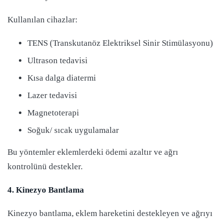
Kullanılan cihazlar:
TENS (Transkutanöz Elektriksel Sinir Stimülasyonu)
Ultrason tedavisi
Kısa dalga diatermi
Lazer tedavisi
Magnetoterapi
Soğuk/ sıcak uygulamalar
Bu yöntemler eklemlerdeki ödemi azaltır ve ağrı
kontrolünü destekler.
4. Kinezyo Bantlama
Kinezyo bantlama, eklem hareketini destekleyen ve ağrıyı