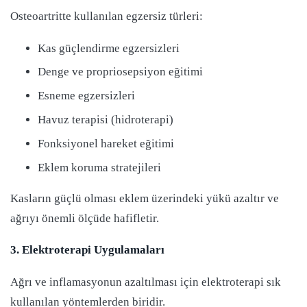
Osteoartritte kullanılan egzersiz türleri:
Kas güçlendirme egzersizleri
Denge ve propriosepsiyon eğitimi
Esneme egzersizleri
Havuz terapisi (hidroterapi)
Fonksiyonel hareket eğitimi
Eklem koruma stratejileri
Kasların güçlü olması eklem üzerindeki yükü azaltır ve
ağrıyı önemli ölçüde hafifletir.
3. Elektroterapi Uygulamaları
Ağrı ve inflamasyonun azaltılması için elektroterapi sık
kullanılan yöntemlerden biridir.