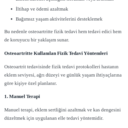
İltihap ve ödemi azaltmak
Bağımsız yaşam aktivitelerini desteklemek
Bu nedenle osteoartritte fizik tedavi hem tedavi edici hem
de koruyucu bir yaklaşım sunar.
Osteoartritte Kullanılan Fizik Tedavi Yöntemleri
Osteoartrit tedavisinde fizik tedavi protokolleri hastanın
eklem seviyesi, ağrı düzeyi ve günlük yaşam ihtiyaçlarına
göre kişiye özel planlanır.
1. Manuel Terapi
Manuel terapi, eklem sertliğini azaltmak ve kas dengesini
düzeltmek için uygulanan elle tedavi yöntemidir.