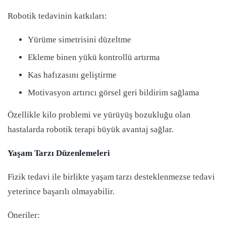
Robotik tedavinin katkıları:
Yürüme simetrisini düzeltme
Ekleme binen yükü kontrollü artırma
Kas hafızasını geliştirme
Motivasyon artırıcı görsel geri bildirim sağlama
Özellikle kilo problemi ve yürüyüş bozukluğu olan
hastalarda robotik terapi büyük avantaj sağlar.
Yaşam Tarzı Düzenlemeleri
Fizik tedavi ile birlikte yaşam tarzı desteklenmezse tedavi
yeterince başarılı olmayabilir.
Öneriler: