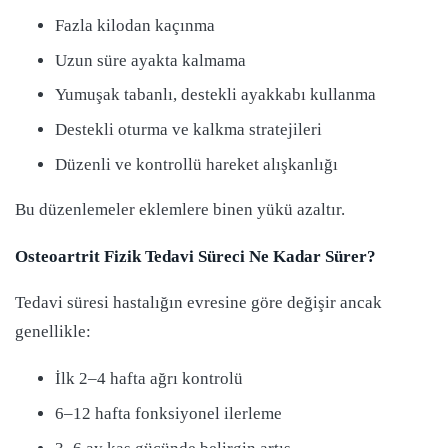
Fazla kilodan kaçınma
Uzun süre ayakta kalmama
Yumuşak tabanlı, destekli ayakkabı kullanma
Destekli oturma ve kalkma stratejileri
Düzenli ve kontrollü hareket alışkanlığı
Bu düzenlemeler eklemlere binen yükü azaltır.
Osteoartrit Fizik Tedavi Süreci Ne Kadar Sürer?
Tedavi süresi hastalığın evresine göre değişir ancak
genellikle:
İlk 2–4 hafta ağrı kontrolü
6–12 hafta fonksiyonel ilerleme