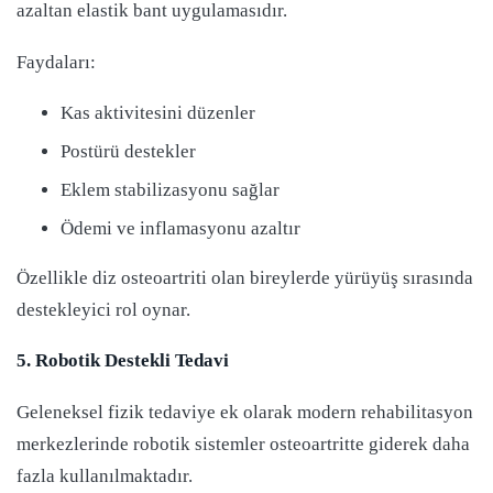
azaltan elastik bant uygulamasıdır.
Faydaları:
Kas aktivitesini düzenler
Postürü destekler
Eklem stabilizasyonu sağlar
Ödemi ve inflamasyonu azaltır
Özellikle diz osteoartriti olan bireylerde yürüyüş sırasında
destekleyici rol oynar.
5. Robotik Destekli Tedavi
Geleneksel fizik tedaviye ek olarak modern rehabilitasyon
merkezlerinde robotik sistemler osteoartritte giderek daha
fazla kullanılmaktadır.