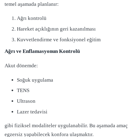
temel aşamada planlanır:
Ağrı kontrolü
Hareket açıklığının geri kazanılması
Kuvvetlendirme ve fonksiyonel eğitim
Ağrı ve Enflamasyonun Kontrolü
Akut dönemde:
Soğuk uygulama
TENS
Ultrason
Lazer tedavisi
gibi fiziksel modaliteler uygulanabilir. Bu aşamada amaç
egzersiz yapabilecek konfora ulaşmaktır.