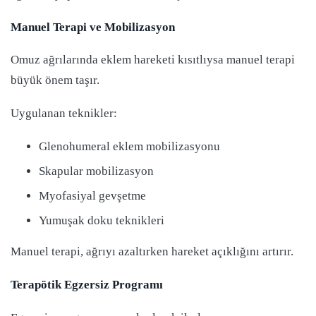
Manuel Terapi ve Mobilizasyon
Omuz ağrılarında eklem hareketi kısıtlıysa manuel terapi
büyük önem taşır.
Uygulanan teknikler:
Glenohumeral eklem mobilizasyonu
Skapular mobilizasyon
Myofasiyal gevşetme
Yumuşak doku teknikleri
Manuel terapi, ağrıyı azaltırken hareket açıklığını artırır.
Terapötik Egzersiz Programı