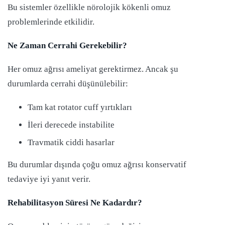
Bu sistemler özellikle nörolojik kökenli omuz
problemlerinde etkilidir.
Ne Zaman Cerrahi Gerekebilir?
Her omuz ağrısı ameliyat gerektirmez. Ancak şu
durumlarda cerrahi düşünülebilir:
Tam kat rotator cuff yırtıkları
İleri derecede instabilite
Travmatik ciddi hasarlar
Bu durumlar dışında çoğu omuz ağrısı konservatif
tedaviye iyi yanıt verir.
Rehabilitasyon Süresi Ne Kadardır?