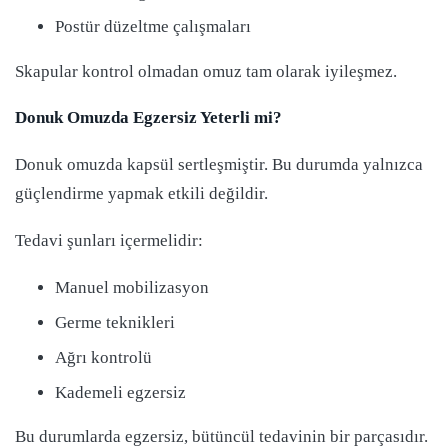
Postür düzeltme çalışmaları
Skapular kontrol olmadan omuz tam olarak iyileşmez.
Donuk Omuzda Egzersiz Yeterli mi?
Donuk omuzda kapsül sertleşmiştir. Bu durumda yalnızca
güçlendirme yapmak etkili değildir.
Tedavi şunları içermelidir:
Manuel mobilizasyon
Germe teknikleri
Ağrı kontrolü
Kademeli egzersiz
Bu durumlarda egzersiz, bütüncül tedavinin bir parçasıdır.