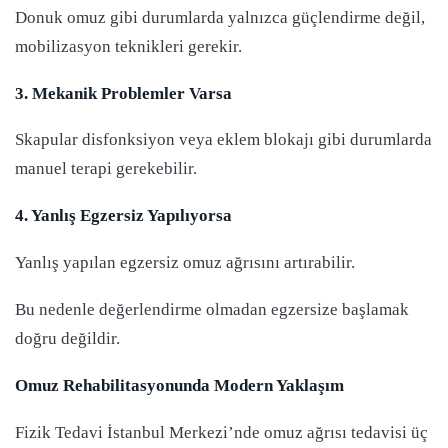
Donuk omuz gibi durumlarda yalnızca güçlendirme değil,
mobilizasyon teknikleri gerekir.
3. Mekanik Problemler Varsa
Skapular disfonksiyon veya eklem blokajı gibi durumlarda
manuel terapi gerekebilir.
4. Yanlış Egzersiz Yapılıyorsa
Yanlış yapılan egzersiz omuz ağrısını artırabilir.
Bu nedenle değerlendirme olmadan egzersize başlamak
doğru değildir.
Omuz Rehabilitasyonunda Modern Yaklaşım
Fizik Tedavi İstanbul Merkezi’nde omuz ağrısı tedavisi üç