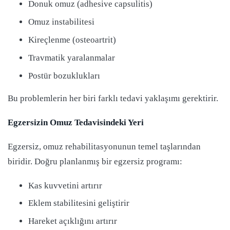
Donuk omuz (adhesive capsulitis)
Omuz instabilitesi
Kireçlenme (osteoartrit)
Travmatik yaralanmalar
Postür bozuklukları
Bu problemlerin her biri farklı tedavi yaklaşımı gerektirir.
Egzersizin Omuz Tedavisindeki Yeri
Egzersiz, omuz rehabilitasyonunun temel taşlarından
biridir. Doğru planlanmış bir egzersiz programı:
Kas kuvvetini artırır
Eklem stabilitesini geliştirir
Hareket açıklığını artırır