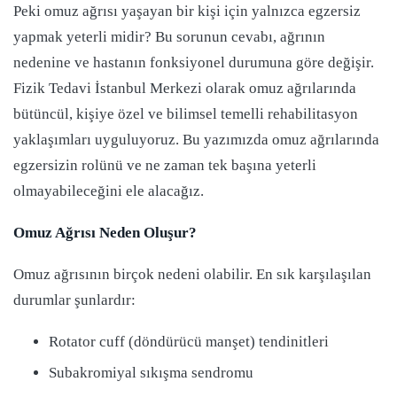
Peki omuz ağrısı yaşayan bir kişi için yalnızca egzersiz
yapmak yeterli midir? Bu sorunun cevabı, ağrının
nedenine ve hastanın fonksiyonel durumuna göre değişir.
Fizik Tedavi İstanbul Merkezi olarak omuz ağrılarında
bütüncül, kişiye özel ve bilimsel temelli rehabilitasyon
yaklaşımları uyguluyoruz. Bu yazımızda omuz ağrılarında
egzersizin rolünü ve ne zaman tek başına yeterli
olmayabileceğini ele alacağız.
Omuz Ağrısı Neden Oluşur?
Omuz ağrısının birçok nedeni olabilir. En sık karşılaşılan
durumlar şunlardır:
Rotator cuff (döndürücü manşet) tendinitleri
Subakromiyal sıkışma sendromu