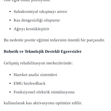
Subakromiyal sıkışmayı artırır
Kas dengesizliği oluşturur
Ağrıyı kronikleştirir
Bu nedenle postür eğitimi tedavinin önemli bir parçasıdır.
Robotik ve Teknolojik Destekli Egzersizler
Gelişmiş rehabilitasyon merkezlerinde:
Hareket analiz sistemleri
EMG biofeedback
Fonksiyonel elektrik stimülasyonu
kullanılarak kas aktivasyonu optimize edilir.