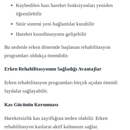
Kaybedilen bazı hareket fonksiyonları yeniden
öğrenilebilir
Sinir sistemi yeni bağlantılar kurabilir
Hareket koordinasyonu gelişebilir
Bu nedenle erken dönemde başlanan rehabilitasyon
programları oldukça önemlidir.
Erken Rehabilitasyonun Sağladığı Avantajlar
Erken rehabilitasyon programları birçok açıdan önemli
faydalar sağlayabilir.
Kas Gücünün Korunması
Hareketsizlik kas zayıflığına neden olabilir. Erken
rehabilitasyon kasların aktif kalmasını sağlar.