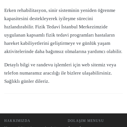
Erken rehabilitasyon, sinir sisteminin yeniden öğrenme
kapasitesini destekleyerek iyileşme sürecini
hızlandırabilir. Fizik Tedavi İstanbul Merkezimzide
uygulanan kapsamlı fizik tedavi programları hastaların
hareket kabiliyetlerini geliştirmeye ve günlük yaşam
aktivitelerinde daha bağımsız olmalarına yardımcı olabilir.
Detaylı bilgi ve randevu işlemleri için web sitemiz veya
telefon numaramız aracılığı ile bizlere ulaşabilirsiniz.
Sağlıklı günler dileriz.
HAKKIMIZDA
DOLAŞIM MENUSU