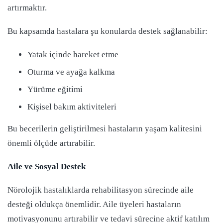
artırmaktır.
Bu kapsamda hastalara şu konularda destek sağlanabilir:
Yatak içinde hareket etme
Oturma ve ayağa kalkma
Yürüme eğitimi
Kişisel bakım aktiviteleri
Bu becerilerin geliştirilmesi hastaların yaşam kalitesini
önemli ölçüde artırabilir.
Aile ve Sosyal Destek
Nörolojik hastalıklarda rehabilitasyon sürecinde aile
desteği oldukça önemlidir. Aile üyeleri hastaların
motivasyonunu artırabilir ve tedavi sürecine aktif katılım