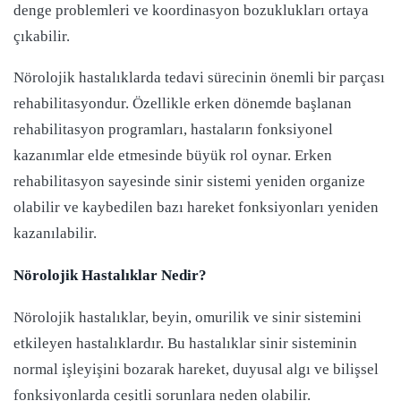
denge problemleri ve koordinasyon bozuklukları ortaya
çıkabilir.
Nörolojik hastalıklarda tedavi sürecinin önemli bir parçası
rehabilitasyondur. Özellikle erken dönemde başlanan
rehabilitasyon programları, hastaların fonksiyonel
kazanımlar elde etmesinde büyük rol oynar. Erken
rehabilitasyon sayesinde sinir sistemi yeniden organize
olabilir ve kaybedilen bazı hareket fonksiyonları yeniden
kazanılabilir.
Nörolojik Hastalıklar Nedir?
Nörolojik hastalıklar, beyin, omurilik ve sinir sistemini
etkileyen hastalıklardır. Bu hastalıklar sinir sisteminin
normal işleyişini bozarak hareket, duyusal algı ve bilişsel
fonksiyonlarda çeşitli sorunlara neden olabilir.