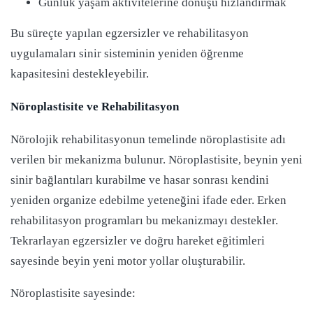
Günlük yaşam aktivitelerine dönüşü hızlandırmak
Bu süreçte yapılan egzersizler ve rehabilitasyon
uygulamaları sinir sisteminin yeniden öğrenme
kapasitesini destekleyebilir.
Nöroplastisite ve Rehabilitasyon
Nörolojik rehabilitasyonun temelinde nöroplastisite adı
verilen bir mekanizma bulunur. Nöroplastisite, beynin yeni
sinir bağlantıları kurabilme ve hasar sonrası kendini
yeniden organize edebilme yeteneğini ifade eder. Erken
rehabilitasyon programları bu mekanizmayı destekler.
Tekrarlayan egzersizler ve doğru hareket eğitimleri
sayesinde beyin yeni motor yollar oluşturabilir.
Nöroplastisite sayesinde: