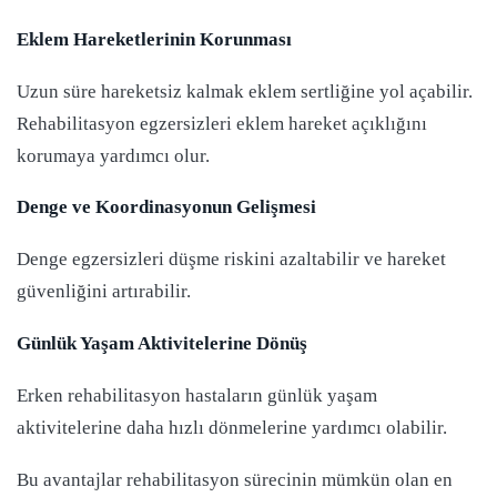
Eklem Hareketlerinin Korunması
Uzun süre hareketsiz kalmak eklem sertliğine yol açabilir.
Rehabilitasyon egzersizleri eklem hareket açıklığını
korumaya yardımcı olur.
Denge ve Koordinasyonun Gelişmesi
Denge egzersizleri düşme riskini azaltabilir ve hareket
güvenliğini artırabilir.
Günlük Yaşam Aktivitelerine Dönüş
Erken rehabilitasyon hastaların günlük yaşam
aktivitelerine daha hızlı dönmelerine yardımcı olabilir.
Bu avantajlar rehabilitasyon sürecinin mümkün olan en