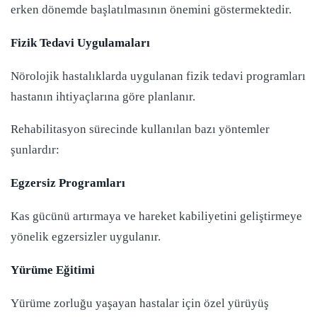
erken dönemde başlatılmasının önemini göstermektedir.
Fizik Tedavi Uygulamaları
Nörolojik hastalıklarda uygulanan fizik tedavi programları
hastanın ihtiyaçlarına göre planlanır.
Rehabilitasyon sürecinde kullanılan bazı yöntemler
şunlardır:
Egzersiz Programları
Kas gücünü artırmaya ve hareket kabiliyetini geliştirmeye
yönelik egzersizler uygulanır.
Yürüme Eğitimi
Yürüme zorluğu yaşayan hastalar için özel yürüyüş