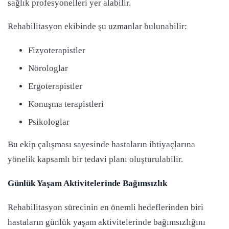
sağlık profesyonelleri yer alabilir.
Rehabilitasyon ekibinde şu uzmanlar bulunabilir:
Fizyoterapistler
Nörologlar
Ergoterapistler
Konuşma terapistleri
Psikologlar
Bu ekip çalışması sayesinde hastaların ihtiyaçlarına
yönelik kapsamlı bir tedavi planı oluşturulabilir.
Günlük Yaşam Aktivitelerinde Bağımsızlık
Rehabilitasyon sürecinin en önemli hedeflerinden biri
hastaların günlük yaşam aktivitelerinde bağımsızlığını