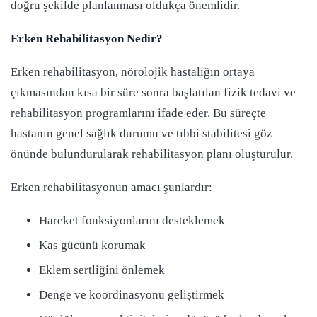
doğru şekilde planlanması oldukça önemlidir.
Erken Rehabilitasyon Nedir?
Erken rehabilitasyon, nörolojik hastalığın ortaya
çıkmasından kısa bir süre sonra başlatılan fizik tedavi ve
rehabilitasyon programlarını ifade eder. Bu süreçte
hastanın genel sağlık durumu ve tıbbi stabilitesi göz
önünde bulundurularak rehabilitasyon planı oluşturulur.
Erken rehabilitasyonun amacı şunlardır:
Hareket fonksiyonlarını desteklemek
Kas gücünü korumak
Eklem sertliğini önlemek
Denge ve koordinasyonu geliştirmek