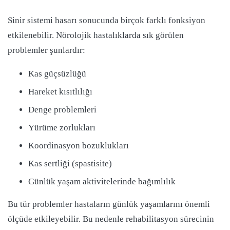
Sinir sistemi hasarı sonucunda birçok farklı fonksiyon
etkilenebilir. Nörolojik hastalıklarda sık görülen
problemler şunlardır:
Kas güçsüzlüğü
Hareket kısıtlılığı
Denge problemleri
Yürüme zorlukları
Koordinasyon bozuklukları
Kas sertliği (spastisite)
Günlük yaşam aktivitelerinde bağımlılık
Bu tür problemler hastaların günlük yaşamlarını önemli
ölçüde etkileyebilir. Bu nedenle rehabilitasyon sürecinin