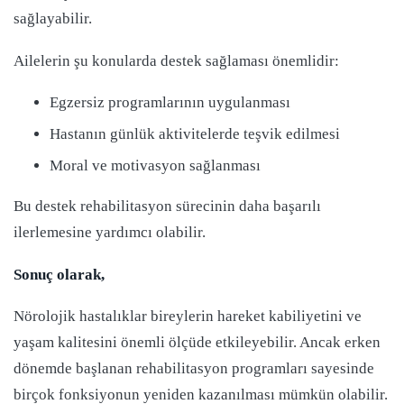
sağlayabilir.
Ailelerin şu konularda destek sağlaması önemlidir:
Egzersiz programlarının uygulanması
Hastanın günlük aktivitelerde teşvik edilmesi
Moral ve motivasyon sağlanması
Bu destek rehabilitasyon sürecinin daha başarılı
ilerlemesine yardımcı olabilir.
Sonuç olarak,
Nörolojik hastalıklar bireylerin hareket kabiliyetini ve
yaşam kalitesini önemli ölçüde etkileyebilir. Ancak erken
dönemde başlanan rehabilitasyon programları sayesinde
birçok fonksiyonun yeniden kazanılması mümkün olabilir.