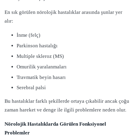
En sık görülen nörolojik hastalıklar arasında şunlar yer
alır:
İnme (felç)
Parkinson hastalığı
Multiple skleroz (MS)
Omurilik yaralanmaları
Travmatik beyin hasarı
Serebral palsi
Bu hastalıklar farklı şekillerde ortaya çıkabilir ancak çoğu
zaman hareket ve denge ile ilgili problemlere neden olur.
Nörolojik Hastalıklarda Görülen Fonksiyonel
Problemler