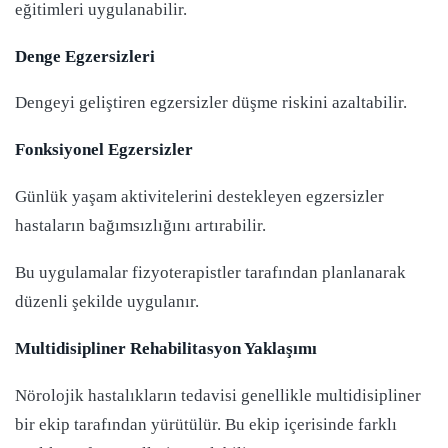
eğitimleri uygulanabilir.
Denge Egzersizleri
Dengeyi geliştiren egzersizler düşme riskini azaltabilir.
Fonksiyonel Egzersizler
Günlük yaşam aktivitelerini destekleyen egzersizler
hastaların bağımsızlığını artırabilir.
Bu uygulamalar fizyoterapistler tarafından planlanarak
düzenli şekilde uygulanır.
Multidisipliner Rehabilitasyon Yaklaşımı
Nörolojik hastalıkların tedavisi genellikle multidisipliner
bir ekip tarafından yürütülür. Bu ekip içerisinde farklı