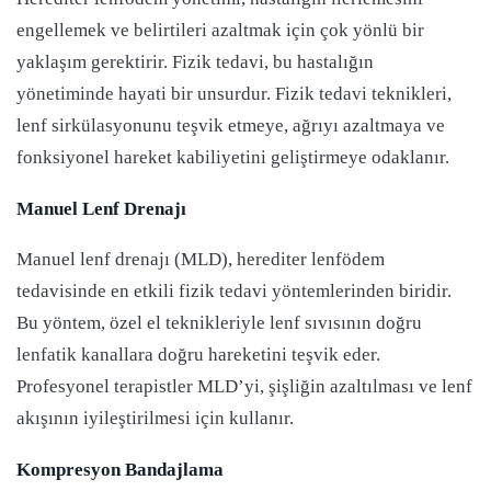
engellemek ve belirtileri azaltmak için çok yönlü bir
yaklaşım gerektirir. Fizik tedavi, bu hastalığın
yönetiminde hayati bir unsurdur. Fizik tedavi teknikleri,
lenf sirkülasyonunu teşvik etmeye, ağrıyı azaltmaya ve
fonksiyonel hareket kabiliyetini geliştirmeye odaklanır.
Manuel Lenf Drenajı
Manuel lenf drenajı (MLD), herediter lenfödem
tedavisinde en etkili fizik tedavi yöntemlerinden biridir.
Bu yöntem, özel el teknikleriyle lenf sıvısının doğru
lenfatik kanallara doğru hareketini teşvik eder.
Profesyonel terapistler MLD’yi, şişliğin azaltılması ve lenf
akışının iyileştirilmesi için kullanır.
Kompresyon Bandajlama