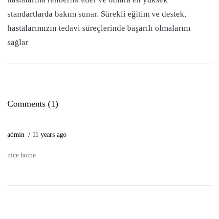
standartlarda bakım sunar. Sürekli eğitim ve destek,
hastalarımızın tedavi süreçlerinde başarılı olmalarını
sağlar
Comments (1)
admin
11 years ago
nice home