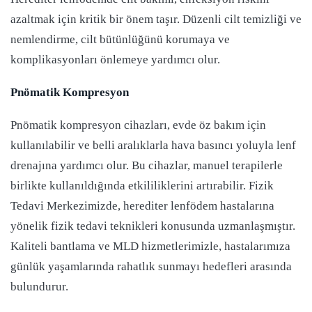
azaltmak için kritik bir önem taşır. Düzenli cilt temizliği ve
nemlendirme, cilt bütünlüğünü korumaya ve
komplikasyonları önlemeye yardımcı olur.
Pnömatik Kompresyon
Pnömatik kompresyon cihazları, evde öz bakım için
kullanılabilir ve belli aralıklarla hava basıncı yoluyla lenf
drenajına yardımcı olur. Bu cihazlar, manuel terapilerle
birlikte kullanıldığında etkililiklerini artırabilir. Fizik
Tedavi Merkezimizde, herediter lenfödem hastalarına
yönelik fizik tedavi teknikleri konusunda uzmanlaşmıştır.
Kaliteli bantlama ve MLD hizmetlerimizle, hastalarımıza
günlük yaşamlarında rahatlık sunmayı hedefleri arasında
bulundurur.