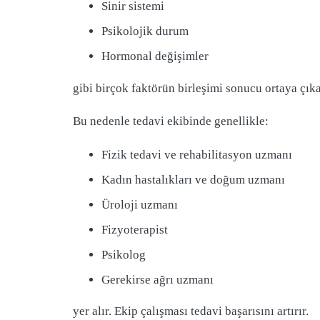
Sinir sistemi
Psikolojik durum
Hormonal değişimler
gibi birçok faktörün birleşimi sonucu ortaya çıka
Bu nedenle tedavi ekibinde genellikle:
Fizik tedavi ve rehabilitasyon uzmanı
Kadın hastalıkları ve doğum uzmanı
Üroloji uzmanı
Fizyoterapist
Psikolog
Gerekirse ağrı uzmanı
yer alır. Ekip çalışması tedavi başarısını artırır.