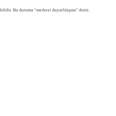
elebilir. Bu duruma “merkezi duyarlılaşma” denir.