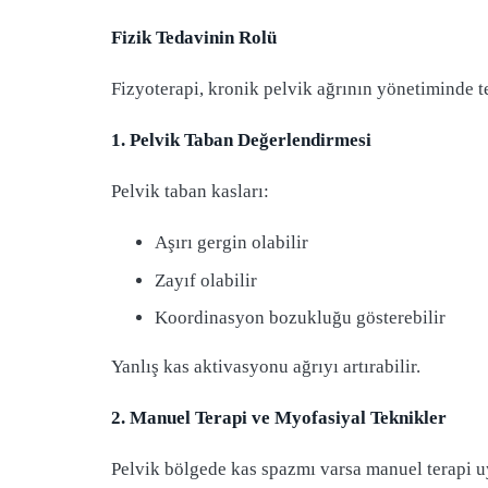
Fizik Tedavinin Rolü
Fizyoterapi, kronik pelvik ağrının yönetiminde t
1. Pelvik Taban Değerlendirmesi
Pelvik taban kasları:
Aşırı gergin olabilir
Zayıf olabilir
Koordinasyon bozukluğu gösterebilir
Yanlış kas aktivasyonu ağrıyı artırabilir.
2. Manuel Terapi ve Myofasiyal Teknikler
Pelvik bölgede kas spazmı varsa manuel terapi u