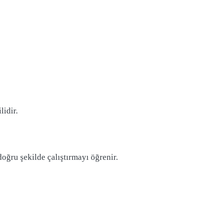
lidir.
oğru şekilde çalıştırmayı öğrenir.