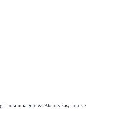
” anlamına gelmez. Aksine, kas, sinir ve