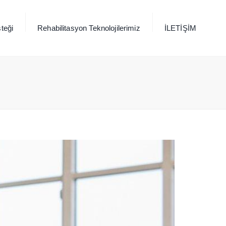
×
teği
Rehabilitasyon Teknolojilerimiz
İLETİŞİM