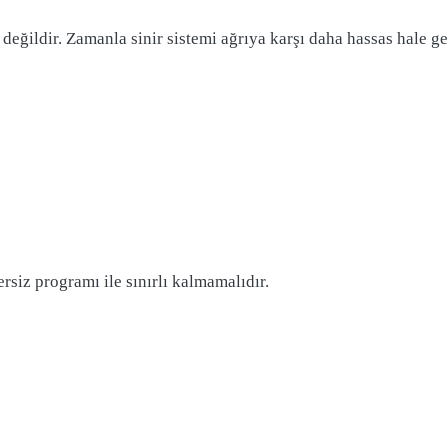
 değildir. Zamanla sinir sistemi ağrıya karşı daha hassas hale g
rsiz programı ile sınırlı kalmamalıdır.