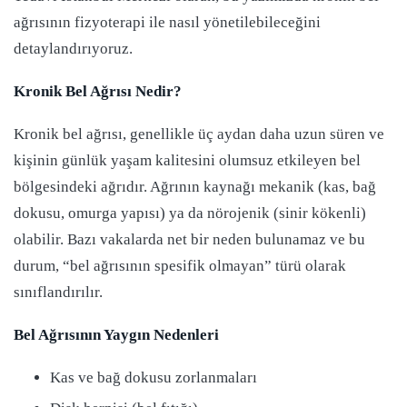
ağrısının fizyoterapi ile nasıl yönetilebileceğini
detaylandırıyoruz.
Kronik Bel Ağrısı Nedir?
Kronik bel ağrısı, genellikle üç aydan daha uzun süren ve
kişinin günlük yaşam kalitesini olumsuz etkileyen bel
bölgesindeki ağrıdır. Ağrının kaynağı mekanik (kas, bağ
dokusu, omurga yapısı) ya da nörojenik (sinir kökenli)
olabilir. Bazı vakalarda net bir neden bulunamaz ve bu
durum, “bel ağrısının spesifik olmayan” türü olarak
sınıflandırılır.
Bel Ağrısının Yaygın Nedenleri
Kas ve bağ dokusu zorlanmaları