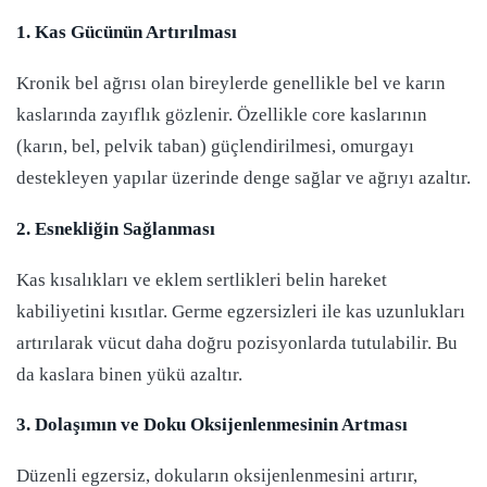
1. Kas Gücünün Artırılması
Kronik bel ağrısı olan bireylerde genellikle bel ve karın
kaslarında zayıflık gözlenir. Özellikle core kaslarının
(karın, bel, pelvik taban) güçlendirilmesi, omurgayı
destekleyen yapılar üzerinde denge sağlar ve ağrıyı azaltır.
2. Esnekliğin Sağlanması
Kas kısalıkları ve eklem sertlikleri belin hareket
kabiliyetini kısıtlar. Germe egzersizleri ile kas uzunlukları
artırılarak vücut daha doğru pozisyonlarda tutulabilir. Bu
da kaslara binen yükü azaltır.
3. Dolaşımın ve Doku Oksijenlenmesinin Artması
Düzenli egzersiz, dokuların oksijenlenmesini artırır,