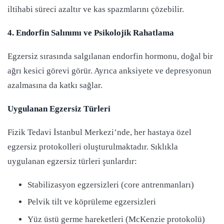
iltihabi süreci azaltır ve kas spazmlarını çözebilir.
4. Endorfin Salınımı ve Psikolojik Rahatlama
Egzersiz sırasında salgılanan endorfin hormonu, doğal bir
ağrı kesici görevi görür. Ayrıca anksiyete ve depresyonun
azalmasına da katkı sağlar.
Uygulanan Egzersiz Türleri
Fizik Tedavi İstanbul Merkezi’nde, her hastaya özel
egzersiz protokolleri oluşturulmaktadır. Sıklıkla
uygulanan egzersiz türleri şunlardır:
Stabilizasyon egzersizleri (core antrenmanları)
Pelvik tilt ve köprüleme egzersizleri
Yüz üstü germe hareketleri (McKenzie protokolü)