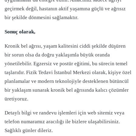
geçirmek değil, hastanın aktif yaşamına güçlü ve ağrısız
bir şekilde dönmesini sağlamaktır.
Sonuç olarak,
Kronik bel ağrısı, yaşam kalitesini ciddi şekilde düşüren
bir sorun olsa da doğru yaklaşımla büyük oranda
yönetilebilir. Egzersiz ve postür eğitimi, bu sürecin temel
taşlarıdır. Fizik Tedavi İstanbul Merkezi olarak, kişiye özel
planlamalar ve modern teknolojiyle desteklenen bütüncül
bir yaklaşım sunarak kronik bel ağrısında kalıcı çözümler
üretiyoruz.
Detaylı bilgi ve randevu işlemleri için web sitemiz veya
telefon numaramız aracılığı ile bizlere ulaşabilirsiniz.
Sağlıklı günler dileriz.