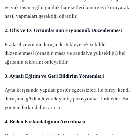
ve yük taşıma gibi günlük hareketleri omurgayı koruyarak
nasıl yapmaları gerektiği öğretilir.
2. Ofis ve Ev Ortamlarının Ergonomik Düzenlenmesi
Fiziksel çevrenin duruşu destekleyecek şekilde
düzenlenmesi (örneğin masa ve sandalye yüksekliği) bel
ağrısının tekrarını önleyebilir.
3. Aynalı Eğitim ve Geri Bildirim Yöntemleri
Ayna karşısında yapılan postür egzersizleri ile birey, kendi
duruşunu gözlemleyerek yanlış pozisyonları fark eder. Bu
yöntem farkındalığı artırır.
4. Beden Farkındalığının Artırılması