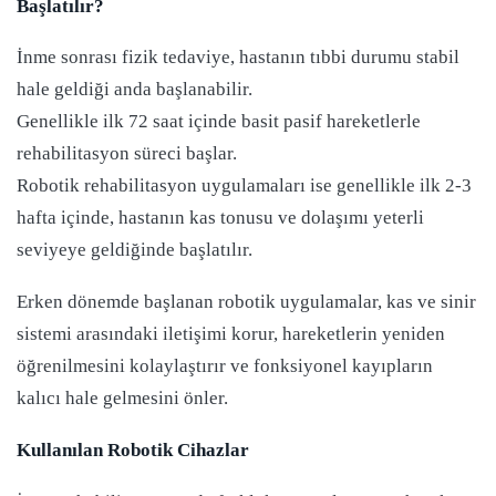
Başlatılır?
İnme sonrası fizik tedaviye, hastanın tıbbi durumu stabil
hale geldiği anda başlanabilir.
Genellikle ilk 72 saat içinde basit pasif hareketlerle
rehabilitasyon süreci başlar.
Robotik rehabilitasyon uygulamaları ise genellikle ilk 2-3
hafta içinde, hastanın kas tonusu ve dolaşımı yeterli
seviyeye geldiğinde başlatılır.
Erken dönemde başlanan robotik uygulamalar, kas ve sinir
sistemi arasındaki iletişimi korur, hareketlerin yeniden
öğrenilmesini kolaylaştırır ve fonksiyonel kayıpların
kalıcı hale gelmesini önler.
Kullanılan Robotik Cihazlar