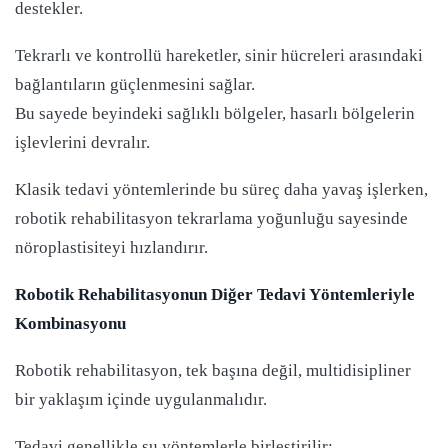
destekler.
Tekrarlı ve kontrollü hareketler, sinir hücreleri arasındaki
bağlantıların güçlenmesini sağlar.
Bu sayede beyindeki sağlıklı bölgeler, hasarlı bölgelerin
işlevlerini devralır.
Klasik tedavi yöntemlerinde bu süreç daha yavaş işlerken,
robotik rehabilitasyon tekrarlama yoğunluğu sayesinde
nöroplastisiteyi hızlandırır.
Robotik Rehabilitasyonun Diğer Tedavi Yöntemleriyle
Kombinasyonu
Robotik rehabilitasyon, tek başına değil, multidisipliner
bir yaklaşım içinde uygulanmalıdır.
Tedavi genellikle şu yöntemlerle birleştirilir: