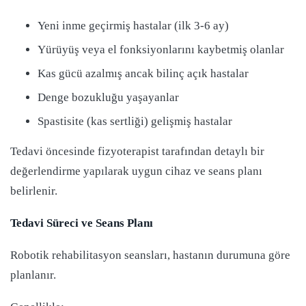
Yeni inme geçirmiş hastalar (ilk 3-6 ay)
Yürüyüş veya el fonksiyonlarını kaybetmiş olanlar
Kas gücü azalmış ancak bilinç açık hastalar
Denge bozukluğu yaşayanlar
Spastisite (kas sertliği) gelişmiş hastalar
Tedavi öncesinde fizyoterapist tarafından detaylı bir
değerlendirme yapılarak uygun cihaz ve seans planı
belirlenir.
Tedavi Süreci ve Seans Planı
Robotik rehabilitasyon seansları, hastanın durumuna göre
planlanır.