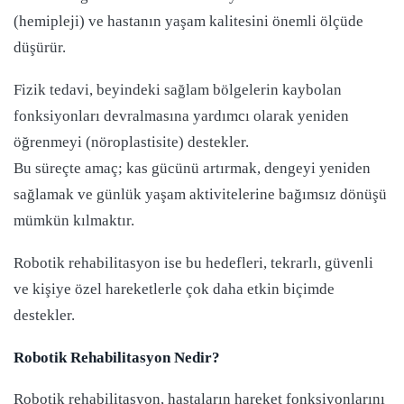
(hemipleji) ve hastanın yaşam kalitesini önemli ölçüde
düşürür.
Fizik tedavi, beyindeki sağlam bölgelerin kaybolan
fonksiyonları devralmasına yardımcı olarak yeniden
öğrenmeyi (nöroplastisite) destekler.
Bu süreçte amaç; kas gücünü artırmak, dengeyi yeniden
sağlamak ve günlük yaşam aktivitelerine bağımsız dönüşü
mümkün kılmaktır.
Robotik rehabilitasyon ise bu hedefleri, tekrarlı, güvenli
ve kişiye özel hareketlerle çok daha etkin biçimde
destekler.
Robotik Rehabilitasyon Nedir?
Robotik rehabilitasyon, hastaların hareket fonksiyonlarını