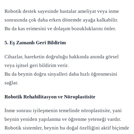
Robotik destek sayesinde hastalar ameliyat veya inme
sonrasında çok daha erken dönemde ayağa kalkabilir.
Bu da kas erimesini ve dolaşım bozukluklarını önler.
5. Eş Zamanlı Geri Bildirim
Cihazlar, hareketin doğruluğu hakkında anında görsel
veya işitsel geri bildirim verir.
Bu da beynin doğru sinyalleri daha hızlı öğrenmesini
sağlar.
Robotik Rehabilitasyon ve Nöroplastisite
İnme sonrası iyileşmenin temelinde nöroplastisite, yani
beynin yeniden yapılanma ve öğrenme yeteneği vardır.
Robotik sistemler, beynin bu doğal özelliğini aktif biçimde