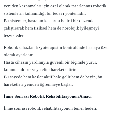
yeniden kazanmaları için özel olarak tasarlanmış robotik
sistemlerin kullanıldığı bir tedavi yöntemidir.
Bu sistemler, hastanın kaslarını belirli bir düzende
çalıştırarak hem fiziksel hem de nörolojik iyileşmeyi
teşvik eder.
Robotik cihazlar, fizyoterapistin kontrolünde hastaya özel
olarak ayarlanır.
Hasta cihazın yardımıyla güvenli bir biçimde yürür,
kolunu kaldırır veya elini hareket ettirir.
Bu sayede hem kaslar aktif hale gelir hem de beyin, bu
hareketleri yeniden öğrenmeye başlar.
İnme Sonrası Robotik Rehabilitasyonun Amacı
İnme sonrası robotik rehabilitasyonun temel hedefi,