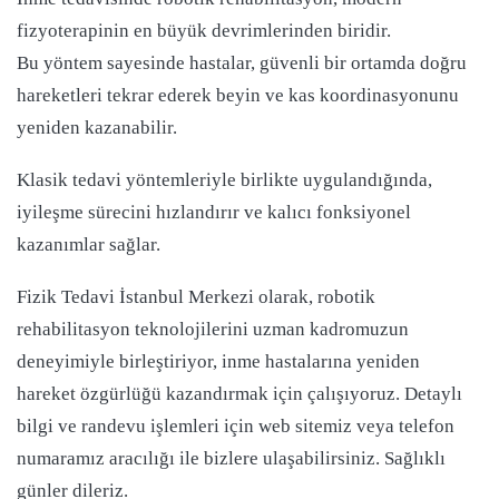
fizyoterapinin en büyük devrimlerinden biridir.
Bu yöntem sayesinde hastalar, güvenli bir ortamda doğru
hareketleri tekrar ederek beyin ve kas koordinasyonunu
yeniden kazanabilir.
Klasik tedavi yöntemleriyle birlikte uygulandığında,
iyileşme sürecini hızlandırır ve kalıcı fonksiyonel
kazanımlar sağlar.
Fizik Tedavi İstanbul Merkezi olarak, robotik
rehabilitasyon teknolojilerini uzman kadromuzun
deneyimiyle birleştiriyor, inme hastalarına yeniden
hareket özgürlüğü kazandırmak için çalışıyoruz. Detaylı
bilgi ve randevu işlemleri için web sitemiz veya telefon
numaramız aracılığı ile bizlere ulaşabilirsiniz. Sağlıklı
günler dileriz.