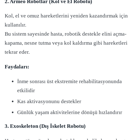
2. Armeo Robotlar (Kol ve El Robotu)
Kol, el ve omuz hareketlerini yeniden kazandırmak için
kullanılır.
Bu sistem sayesinde hasta, robotik destekle elini açma-
kapama, nesne tutma veya kol kaldırma gibi hareketleri
tekrar eder.
Faydaları:
İnme sonrası üst ekstremite rehabilitasyonunda
etkilidir
Kas aktivasyonunu destekler
Günlük yaşam aktivitelerine dönüşü hızlandırır
3. Exoskeleton (Dış İskelet Robotu)