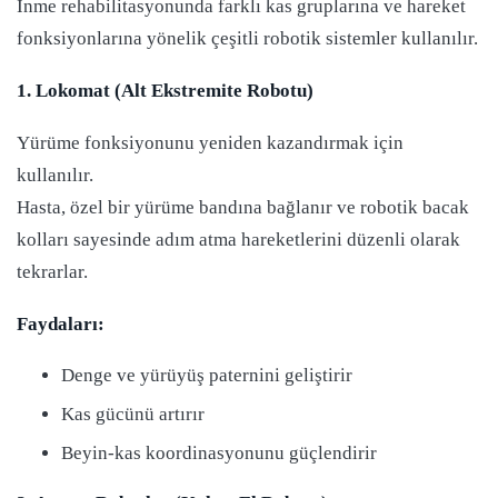
İnme rehabilitasyonunda farklı kas gruplarına ve hareket
fonksiyonlarına yönelik çeşitli robotik sistemler kullanılır.
1. Lokomat (Alt Ekstremite Robotu)
Yürüme fonksiyonunu yeniden kazandırmak için
kullanılır.
Hasta, özel bir yürüme bandına bağlanır ve robotik bacak
kolları sayesinde adım atma hareketlerini düzenli olarak
tekrarlar.
Faydaları:
Denge ve yürüyüş paternini geliştirir
Kas gücünü artırır
Beyin-kas koordinasyonunu güçlendirir