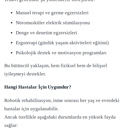
Manuel terapi ve germe egzersizleri
Nöromusküler elektrik stimülasyonu
Denge ve denetim egzersizleri
Ergoterapi (günlük yaşam aktiviteleri eğitimi)
Psikolojik destek ve motivasyon programları
Bu bütüncül yaklaşım, hem fiziksel hem de bilişsel
iyileşmeyi destekler.
Hangi Hastalar İçin Uygundur?
Robotik rehabilitasyon, inme sonrası her yaş ve evredeki
hastalar için uygulanabilir.
Ancak özellikle aşağıdaki durumlarda en yüksek fayda
sağlar: