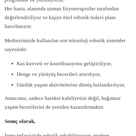
Her hasta, alanında uzman fizyoterapistler tarafından
değerlendiriliyor ve kişiye özel robotik tedavi planı
hazırlanıyor.
Merkezimizde kullanılan son teknoloji robotik sistemler
sayesinde:
Kas kuvveti ve koordinasyonu geliştiriliyor,
Denge ve yürüyüş becerileri artırılıyor,
Günlük yaşam aktivitelerine dönüş hızlandırılıyor.
Amacımız, sadece hareket kabiliyetini değil, bağımsız
yaşam becerilerini de yeniden kazandırmaktır.
Sonuç olarak,
İnme tedavisinde robotik rehabilitasyon, modern