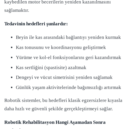
kaybedilen motor becerilerin yeniden kazanılmasını
sağlamaktır.
Tedavinin hedefleri şunlardır:
Beyin ile kas arasındaki bağlantıyı yeniden kurmak
Kas tonusunu ve koordinasyonu geliştirmek
Yürüme ve kol-el fonksiyonlarını geri kazandırmak
Kas sertliğini (spastisite) azaltmak
Dengeyi ve vücut simetrisini yeniden sağlamak
Günlük yaşam aktivitelerinde bağımsızlığı artırmak
Robotik sistemler, bu hedefleri klasik egzersizlere kıyasla
daha hızlı ve güvenli şekilde gerçekleştirmeyi sağlar.
Robotik Rehabilitasyon Hangi Aşamadan Sonra