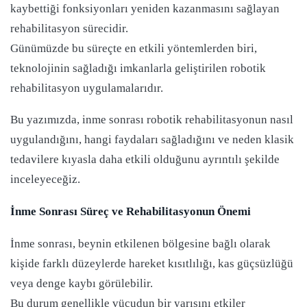
kaybettiği fonksiyonları yeniden kazanmasını sağlayan
rehabilitasyon sürecidir.
Günümüzde bu süreçte en etkili yöntemlerden biri,
teknolojinin sağladığı imkanlarla geliştirilen robotik
rehabilitasyon uygulamalarıdır.
Bu yazımızda, inme sonrası robotik rehabilitasyonun nasıl
uygulandığını, hangi faydaları sağladığını ve neden klasik
tedavilere kıyasla daha etkili olduğunu ayrıntılı şekilde
inceleyeceğiz.
İnme Sonrası Süreç ve Rehabilitasyonun Önemi
İnme sonrası, beynin etkilenen bölgesine bağlı olarak
kişide farklı düzeylerde hareket kısıtlılığı, kas güçsüzlüğü
veya denge kaybı görülebilir.
Bu durum genellikle vücudun bir yarısını etkiler