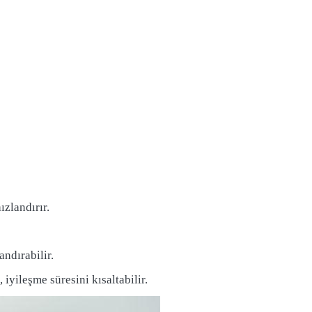
ızlandırır.
ndırabilir.
 iyileşme süresini kısaltabilir.