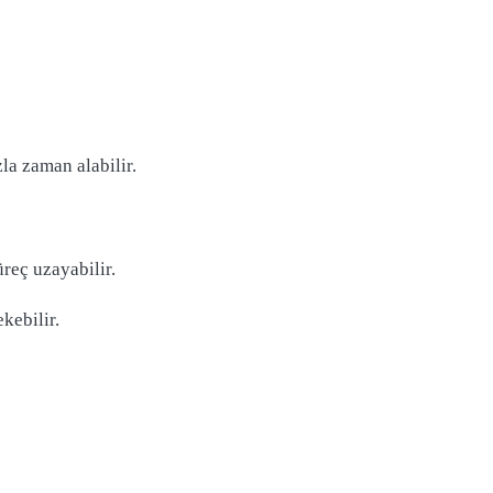
la zaman alabilir.
reç uzayabilir.
kebilir.