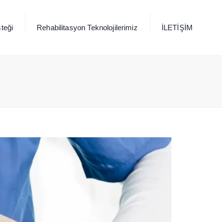
×
teği
Rehabilitasyon Teknolojilerimiz
İLETİŞİM