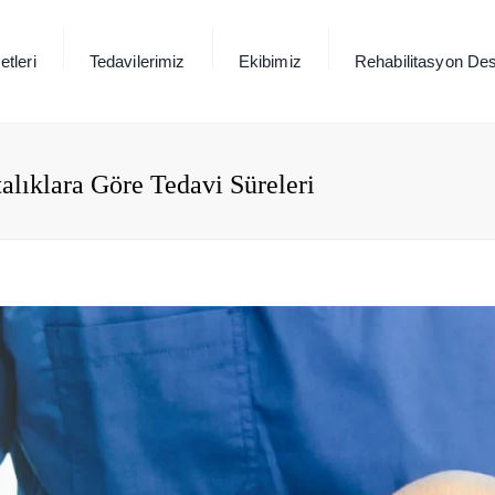
tleri
Tedavilerimiz
Ekibimiz
Rehabilitasyon Des
alıklara Göre Tedavi Süreleri