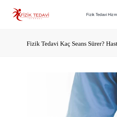
Fizik Tedavi Hizme
Fizik Tedavi Kaç Seans Sürer? Hast