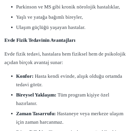
Parkinson ve MS gibi kronik nörolojik hastalıklar,
Yaşlı ve yatağa bağımlı bireyler,
Ulaşım güçlüğü yaşayan hastalar.
Evde Fizik Tedavinin Avantajları
Evde fizik tedavi, hastalara hem fiziksel hem de psikolojik
açıdan birçok avantaj sunar:
Konfor:
Hasta kendi evinde, alışık olduğu ortamda
tedavi görür.
Bireysel Yaklaşım:
Tüm program kişiye özel
hazırlanır.
Zaman Tasarrufu:
Hastaneye veya merkeze ulaşım
için zaman harcanmaz.