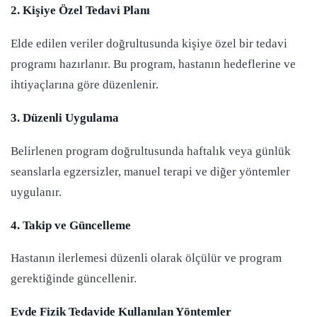
2. Kişiye Özel Tedavi Planı
Elde edilen veriler doğrultusunda kişiye özel bir tedavi
programı hazırlanır. Bu program, hastanın hedeflerine ve
ihtiyaçlarına göre düzenlenir.
3. Düzenli Uygulama
Belirlenen program doğrultusunda haftalık veya günlük
seanslarla egzersizler, manuel terapi ve diğer yöntemler
uygulanır.
4. Takip ve Güncelleme
Hastanın ilerlemesi düzenli olarak ölçülür ve program
gerektiğinde güncellenir.
Evde Fizik Tedavide Kullanılan Yöntemler