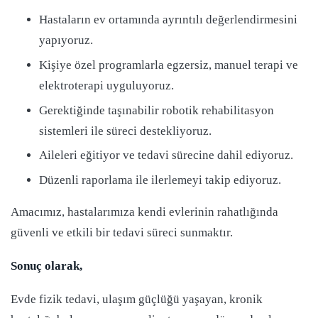
Hastaların ev ortamında ayrıntılı değerlendirmesini
yapıyoruz.
Kişiye özel programlarla egzersiz, manuel terapi ve
elektroterapi uyguluyoruz.
Gerektiğinde taşınabilir robotik rehabilitasyon
sistemleri ile süreci destekliyoruz.
Aileleri eğitiyor ve tedavi sürecine dahil ediyoruz.
Düzenli raporlama ile ilerlemeyi takip ediyoruz.
Amacımız, hastalarımıza kendi evlerinin rahatlığında
güvenli ve etkili bir tedavi süreci sunmaktır.
Sonuç olarak,
Evde fizik tedavi, ulaşım güçlüğü yaşayan, kronik