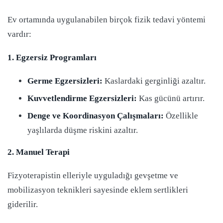
Ev ortamında uygulanabilen birçok fizik tedavi yöntemi
vardır:
1. Egzersiz Programları
Germe Egzersizleri:
Kaslardaki gerginliği azaltır.
Kuvvetlendirme Egzersizleri:
Kas gücünü artırır.
Denge ve Koordinasyon Çalışmaları:
Özellikle
yaşlılarda düşme riskini azaltır.
2. Manuel Terapi
Fizyoterapistin elleriyle uyguladığı gevşetme ve
mobilizasyon teknikleri sayesinde eklem sertlikleri
giderilir.