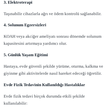
3. Elektroterapi
Taşınabilir cihazlarla ağrı ve ödem kontrolü sağlanabilir.
4. Solunum Egzersizleri
KOAH veya akciğer ameliyatı sonrası dönemde solunum
kapasitesini artırmaya yardımcı olur.
5. Günlük Yaşam Eğitimi
Hastaya, evde güvenli şekilde yürüme, oturma, kalkma ve
giyinme gibi aktivitelerde nasıl hareket edeceği öğretilir.
Evde Fizik Tedavinin Kullanıldığı Hastalıklar
Evde fizik tedavi birçok durumda etkili şekilde
kullanılabilir: