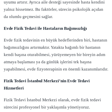
uyumu artırır. Ayrıca aile desteği sayesinde hasta kendini
yalnız hissetmez. Bu faktörler, sürecin psikolojik açıdan
da olumlu geçmesini sağlar.
Evde Fizik Tedavi ile Hastaların Bağımsızlığı
Evde fizik tedavinin en büyük hedeflerinden biri, hastanın
bağımsızlığını artırmaktır. Yatakta bağımlı bir hastanın
kendi başına oturabilmesi, yürüyemeyen bir bireyin adım
atmaya başlaması ya da günlük işlerini tek başına
yapabilmesi, evde fizyoterapinin en önemli kazanımlarıdır.
Fizik Tedavi İstanbul Merkezi’nin Evde Tedavi
Hizmetleri
Fizik Tedavi İstanbul Merkezi olarak, evde fizik tedavi
sürecini profesyonel bir yaklaşımla yönetiyoruz.