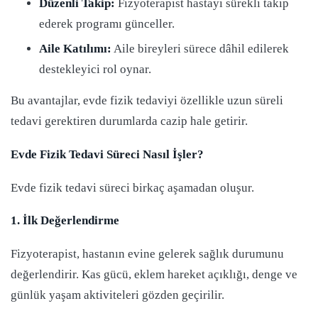
Düzenli Takip:
Fizyoterapist hastayı sürekli takip
ederek programı günceller.
Aile Katılımı:
Aile bireyleri sürece dâhil edilerek
destekleyici rol oynar.
Bu avantajlar, evde fizik tedaviyi özellikle uzun süreli
tedavi gerektiren durumlarda cazip hale getirir.
Evde Fizik Tedavi Süreci Nasıl İşler?
Evde fizik tedavi süreci birkaç aşamadan oluşur.
1. İlk Değerlendirme
Fizyoterapist, hastanın evine gelerek sağlık durumunu
değerlendirir. Kas gücü, eklem hareket açıklığı, denge ve
günlük yaşam aktiviteleri gözden geçirilir.