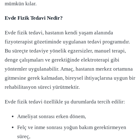
mümkün kılar.
Evde Fizik Tedavi Nedir?
Evde fizik tedavi, hastanın kendi yaşam alanında
fizyoterapist gözetiminde uygulanan tedavi programıdır.
Bu süreçte tedaviye yönelik egzersizler, manuel terapi,
denge çalışmaları ve gerektiğinde elektroterapi gibi
yöntemler uygulanabilir. Amaç, hastanın merkez ortamına
gitmesine gerek kalmadan, bireysel ihtiyaçlarına uygun bir
rehabilitasyon süreci yürütmektir.
Evde fizik tedavi özellikle şu durumlarda tercih edilir:
Ameliyat sonrası erken dönem,
Felç ve inme sonrası yoğun bakım gerektirmeyen
süreç,