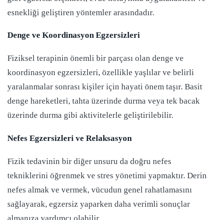
esnekliği geliştiren yöntemler arasındadır.
Denge ve Koordinasyon Egzersizleri
Fiziksel terapinin önemli bir parçası olan denge ve
koordinasyon egzersizleri, özellikle yaşlılar ve belirli
yaralanmalar sonrası kişiler için hayati önem taşır. Basit
denge hareketleri, tahta üzerinde durma veya tek bacak
üzerinde durma gibi aktivitelerle geliştirilebilir.
Nefes Egzersizleri ve Relaksasyon
Fizik tedavinin bir diğer unsuru da doğru nefes
tekniklerini öğrenmek ve stres yönetimi yapmaktır. Derin
nefes almak ve vermek, vücudun genel rahatlamasını
sağlayarak, egzersiz yaparken daha verimli sonuçlar
almanıza yardımcı olabilir.