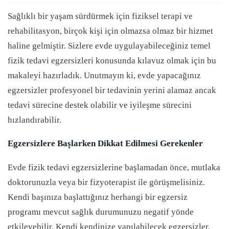
Sağlıklı bir yaşam sürdürmek için fiziksel terapi ve
rehabilitasyon, birçok kişi için olmazsa olmaz bir hizmet
haline gelmiştir. Sizlere evde uygulayabileceğiniz temel
fizik tedavi egzersizleri konusunda kılavuz olmak için bu
makaleyi hazırladık. Unutmayın ki, evde yapacağınız
egzersizler profesyonel bir tedavinin yerini alamaz ancak
tedavi sürecine destek olabilir ve iyileşme sürecini
hızlandırabilir.
Egzersizlere Başlarken Dikkat Edilmesi Gerekenler
Evde fizik tedavi egzersizlerine başlamadan önce, mutlaka
doktorunuzla veya bir fizyoterapist ile görüşmelisiniz.
Kendi başınıza başlattığınız herhangi bir egzersiz
programı mevcut sağlık durumunuzu negatif yönde
etkileyebilir. Kendi kendinize yapılabilecek egzersizler,