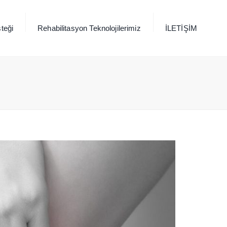
×
teği
Rehabilitasyon Teknolojilerimiz
İLETİŞİM