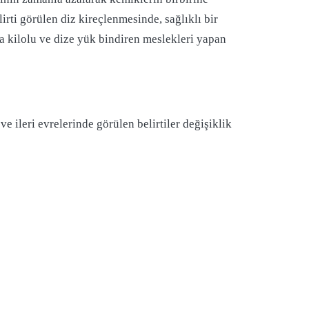
elirti görülen diz kireçlenmesinde, sağlıklı bir
la kilolu ve dize yük bindiren meslekleri yapan
 ve ileri evrelerinde görülen belirtiler değişiklik