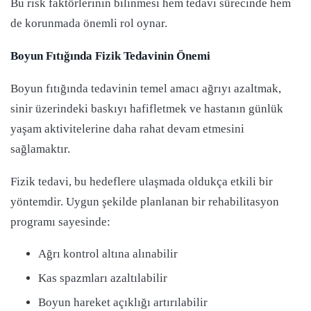
Bu risk faktörlerinin bilinmesi hem tedavi sürecinde hem
de korunmada önemli rol oynar.
Boyun Fıtığında Fizik Tedavinin Önemi
Boyun fıtığında tedavinin temel amacı ağrıyı azaltmak,
sinir üzerindeki baskıyı hafifletmek ve hastanın günlük
yaşam aktivitelerine daha rahat devam etmesini
sağlamaktır.
Fizik tedavi, bu hedeflere ulaşmada oldukça etkili bir
yöntemdir. Uygun şekilde planlanan bir rehabilitasyon
programı sayesinde:
Ağrı kontrol altına alınabilir
Kas spazmları azaltılabilir
Boyun hareket açıklığı artırılabilir