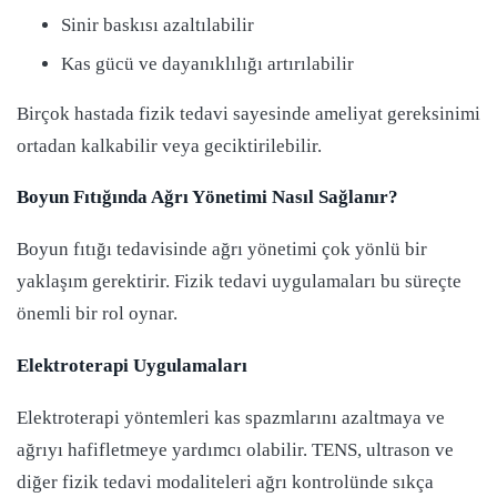
Sinir baskısı azaltılabilir
Kas gücü ve dayanıklılığı artırılabilir
Birçok hastada fizik tedavi sayesinde ameliyat gereksinimi
ortadan kalkabilir veya geciktirilebilir.
Boyun Fıtığında Ağrı Yönetimi Nasıl Sağlanır?
Boyun fıtığı tedavisinde ağrı yönetimi çok yönlü bir
yaklaşım gerektirir. Fizik tedavi uygulamaları bu süreçte
önemli bir rol oynar.
Elektroterapi Uygulamaları
Elektroterapi yöntemleri kas spazmlarını azaltmaya ve
ağrıyı hafifletmeye yardımcı olabilir. TENS, ultrason ve
diğer fizik tedavi modaliteleri ağrı kontrolünde sıkça