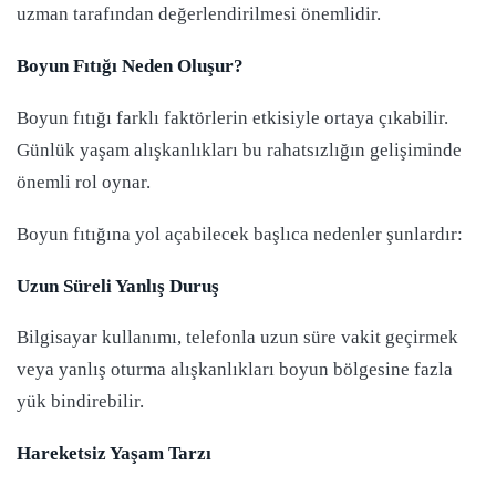
uzman tarafından değerlendirilmesi önemlidir.
Boyun Fıtığı Neden Oluşur?
Boyun fıtığı farklı faktörlerin etkisiyle ortaya çıkabilir.
Günlük yaşam alışkanlıkları bu rahatsızlığın gelişiminde
önemli rol oynar.
Boyun fıtığına yol açabilecek başlıca nedenler şunlardır:
Uzun Süreli Yanlış Duruş
Bilgisayar kullanımı, telefonla uzun süre vakit geçirmek
veya yanlış oturma alışkanlıkları boyun bölgesine fazla
yük bindirebilir.
Hareketsiz Yaşam Tarzı