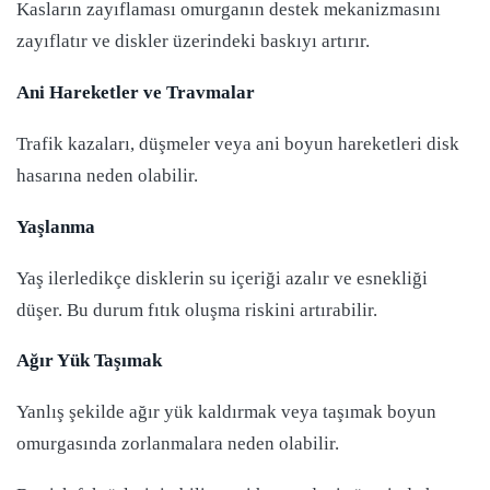
Kasların zayıflaması omurganın destek mekanizmasını
zayıflatır ve diskler üzerindeki baskıyı artırır.
Ani Hareketler ve Travmalar
Trafik kazaları, düşmeler veya ani boyun hareketleri disk
hasarına neden olabilir.
Yaşlanma
Yaş ilerledikçe disklerin su içeriği azalır ve esnekliği
düşer. Bu durum fıtık oluşma riskini artırabilir.
Ağır Yük Taşımak
Yanlış şekilde ağır yük kaldırmak veya taşımak boyun
omurgasında zorlanmalara neden olabilir.