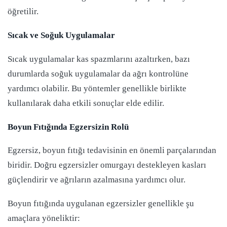
öğretilir.
Sıcak ve Soğuk Uygulamalar
Sıcak uygulamalar kas spazmlarını azaltırken, bazı
durumlarda soğuk uygulamalar da ağrı kontrolüne
yardımcı olabilir. Bu yöntemler genellikle birlikte
kullanılarak daha etkili sonuçlar elde edilir.
Boyun Fıtığında Egzersizin Rolü
Egzersiz, boyun fıtığı tedavisinin en önemli parçalarından
biridir. Doğru egzersizler omurgayı destekleyen kasları
güçlendirir ve ağrıların azalmasına yardımcı olur.
Boyun fıtığında uygulanan egzersizler genellikle şu
amaçlara yöneliktir: