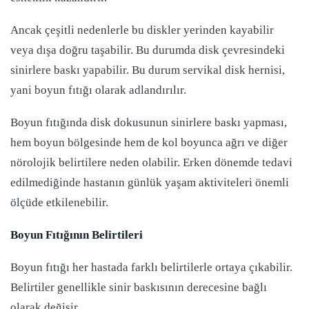
Ancak çeşitli nedenlerle bu diskler yerinden kayabilir
veya dışa doğru taşabilir. Bu durumda disk çevresindeki
sinirlere baskı yapabilir. Bu durum servikal disk hernisi,
yani boyun fıtığı olarak adlandırılır.
Boyun fıtığında disk dokusunun sinirlere baskı yapması,
hem boyun bölgesinde hem de kol boyunca ağrı ve diğer
nörolojik belirtilere neden olabilir. Erken dönemde tedavi
edilmediğinde hastanın günlük yaşam aktiviteleri önemli
ölçüde etkilenebilir.
Boyun Fıtığının Belirtileri
Boyun fıtığı her hastada farklı belirtilerle ortaya çıkabilir.
Belirtiler genellikle sinir baskısının derecesine bağlı
olarak değişir.