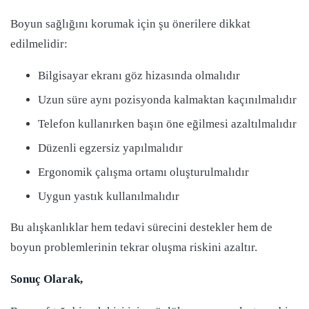
Boyun sağlığını korumak için şu önerilere dikkat
edilmelidir:
Bilgisayar ekranı göz hizasında olmalıdır
Uzun süre aynı pozisyonda kalmaktan kaçınılmalıdır
Telefon kullanırken başın öne eğilmesi azaltılmalıdır
Düzenli egzersiz yapılmalıdır
Ergonomik çalışma ortamı oluşturulmalıdır
Uygun yastık kullanılmalıdır
Bu alışkanlıklar hem tedavi sürecini destekler hem de
boyun problemlerinin tekrar oluşma riskini azaltır.
Sonuç Olarak,