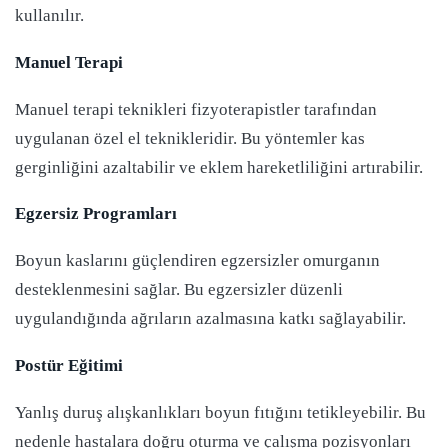
kullanılır.
Manuel Terapi
Manuel terapi teknikleri fizyoterapistler tarafından
uygulanan özel el teknikleridir. Bu yöntemler kas
gerginliğini azaltabilir ve eklem hareketliliğini artırabilir.
Egzersiz Programları
Boyun kaslarını güçlendiren egzersizler omurganın
desteklenmesini sağlar. Bu egzersizler düzenli
uygulandığında ağrıların azalmasına katkı sağlayabilir.
Postür Eğitimi
Yanlış duruş alışkanlıkları boyun fıtığını tetikleyebilir. Bu
nedenle hastalara doğru oturma ve çalışma pozisyonları