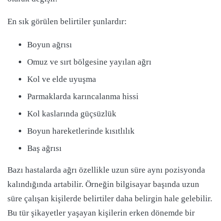
En sık görülen belirtiler şunlardır:
Boyun ağrısı
Omuz ve sırt bölgesine yayılan ağrı
Kol ve elde uyuşma
Parmaklarda karıncalanma hissi
Kol kaslarında güçsüzlük
Boyun hareketlerinde kısıtlılık
Baş ağrısı
Bazı hastalarda ağrı özellikle uzun süre aynı pozisyonda
kalındığında artabilir. Örneğin bilgisayar başında uzun
süre çalışan kişilerde belirtiler daha belirgin hale gelebilir.
Bu tür şikayetler yaşayan kişilerin erken dönemde bir