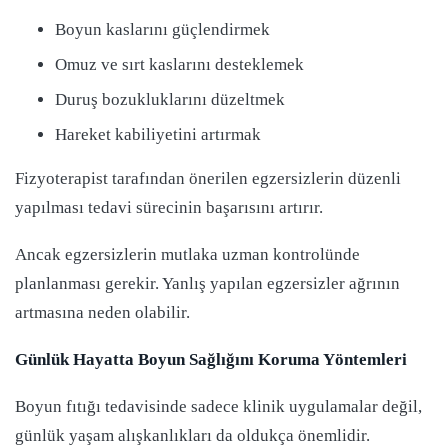
Boyun kaslarını güçlendirmek
Omuz ve sırt kaslarını desteklemek
Duruş bozukluklarını düzeltmek
Hareket kabiliyetini artırmak
Fizyoterapist tarafından önerilen egzersizlerin düzenli
yapılması tedavi sürecinin başarısını artırır.
Ancak egzersizlerin mutlaka uzman kontrolünde
planlanması gerekir. Yanlış yapılan egzersizler ağrının
artmasına neden olabilir.
Günlük Hayatta Boyun Sağlığını Koruma Yöntemleri
Boyun fıtığı tedavisinde sadece klinik uygulamalar değil,
günlük yaşam alışkanlıkları da oldukça önemlidir.