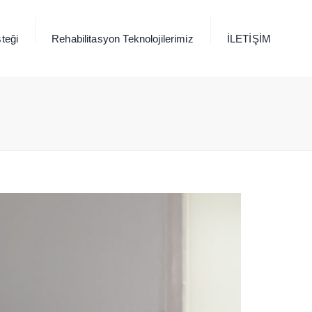
×
teği
Rehabilitasyon Teknolojilerimiz
İLETİŞİM