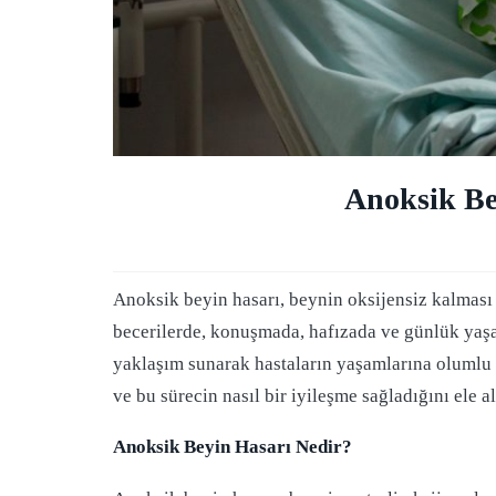
Anoksik Be
Anoksik beyin hasarı, beynin oksijensiz kalması
becerilerde, konuşmada, hafızada ve günlük yaşam 
yaklaşım sunarak hastaların yaşamlarına olumlu 
ve bu sürecin nasıl bir iyileşme sağladığını ele a
Anoksik Beyin Hasarı Nedir?