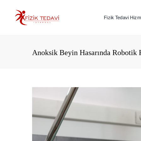
Fizik Tedavi Hizme
Anoksik Beyin Hasarında Robotik 