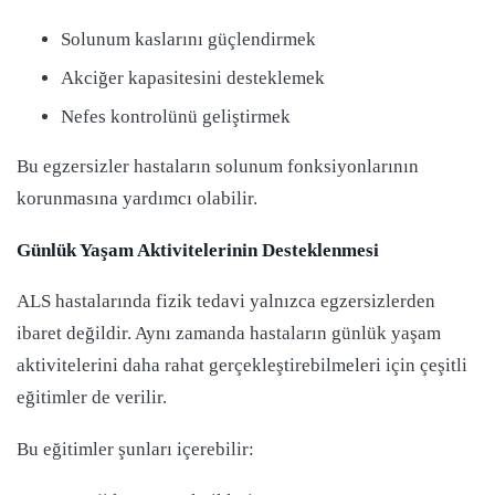
Solunum kaslarını güçlendirmek
Akciğer kapasitesini desteklemek
Nefes kontrolünü geliştirmek
Bu egzersizler hastaların solunum fonksiyonlarının
korunmasına yardımcı olabilir.
Günlük Yaşam Aktivitelerinin Desteklenmesi
ALS hastalarında fizik tedavi yalnızca egzersizlerden
ibaret değildir. Aynı zamanda hastaların günlük yaşam
aktivitelerini daha rahat gerçekleştirebilmeleri için çeşitli
eğitimler de verilir.
Bu eğitimler şunları içerebilir: