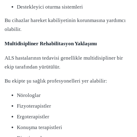
Destekleyici oturma sistemleri
Bu cihazlar hareket kabiliyetinin korunmasına yardımcı
olabilir.
Multidisipliner Rehabilitasyon Yaklaşımı
ALS hastalarının tedavisi genellikle multidisipliner bir
ekip tarafından yürütülür.
Bu ekipte şu sağlık profesyonelleri yer alabilir:
Nörologlar
Fizyoterapistler
Ergoterapistler
Konuşma terapistleri