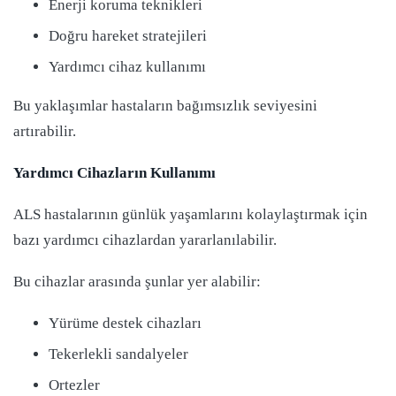
Enerji koruma teknikleri
Doğru hareket stratejileri
Yardımcı cihaz kullanımı
Bu yaklaşımlar hastaların bağımsızlık seviyesini
artırabilir.
Yardımcı Cihazların Kullanımı
ALS hastalarının günlük yaşamlarını kolaylaştırmak için
bazı yardımcı cihazlardan yararlanılabilir.
Bu cihazlar arasında şunlar yer alabilir:
Yürüme destek cihazları
Tekerlekli sandalyeler
Ortezler