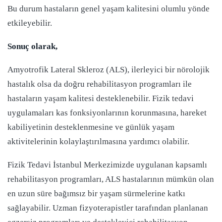
Bu durum hastaların genel yaşam kalitesini olumlu yönde
etkileyebilir.
Sonuç olarak,
Amyotrofik Lateral Skleroz (ALS), ilerleyici bir nörolojik
hastalık olsa da doğru rehabilitasyon programları ile
hastaların yaşam kalitesi desteklenebilir. Fizik tedavi
uygulamaları kas fonksiyonlarının korunmasına, hareket
kabiliyetinin desteklenmesine ve günlük yaşam
aktivitelerinin kolaylaştırılmasına yardımcı olabilir.
Fizik Tedavi İstanbul Merkezimizde uygulanan kapsamlı
rehabilitasyon programları, ALS hastalarının mümkün olan
en uzun süre bağımsız bir yaşam sürmelerine katkı
sağlayabilir. Uzman fizyoterapistler tarafından planlanan