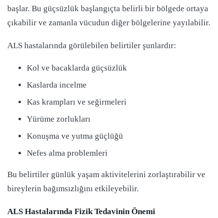
başlar. Bu güçsüzlük başlangıçta belirli bir bölgede ortaya
çıkabilir ve zamanla vücudun diğer bölgelerine yayılabilir.
ALS hastalarında görülebilen belirtiler şunlardır:
Kol ve bacaklarda güçsüzlük
Kaslarda incelme
Kas krampları ve seğirmeleri
Yürüme zorlukları
Konuşma ve yutma güçlüğü
Nefes alma problemleri
Bu belirtiler günlük yaşam aktivitelerini zorlaştırabilir ve
bireylerin bağımsızlığını etkileyebilir.
ALS Hastalarında Fizik Tedavinin Önemi