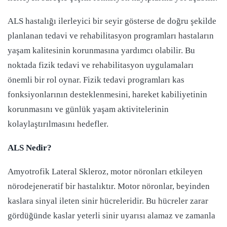
ALS hastalığı ilerleyici bir seyir gösterse de doğru şekilde
planlanan tedavi ve rehabilitasyon programları hastaların
yaşam kalitesinin korunmasına yardımcı olabilir. Bu
noktada fizik tedavi ve rehabilitasyon uygulamaları
önemli bir rol oynar. Fizik tedavi programları kas
fonksiyonlarının desteklenmesini, hareket kabiliyetinin
korunmasını ve günlük yaşam aktivitelerinin
kolaylaştırılmasını hedefler.
ALS Nedir?
Amyotrofik Lateral Skleroz, motor nöronları etkileyen
nörodejeneratif bir hastalıktır. Motor nöronlar, beyinden
kaslara sinyal ileten sinir hücreleridir. Bu hücreler zarar
gördüğünde kaslar yeterli sinir uyarısı alamaz ve zamanla