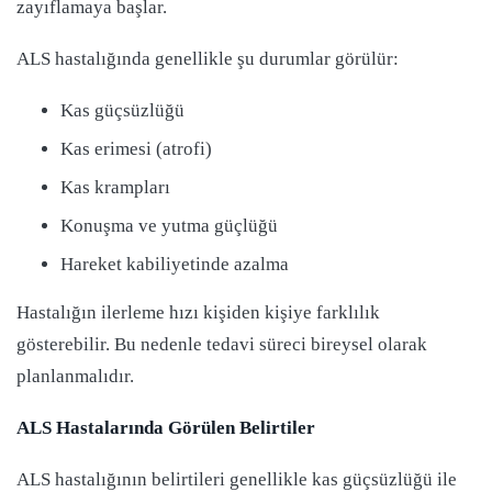
zayıflamaya başlar.
ALS hastalığında genellikle şu durumlar görülür:
Kas güçsüzlüğü
Kas erimesi (atrofi)
Kas krampları
Konuşma ve yutma güçlüğü
Hareket kabiliyetinde azalma
Hastalığın ilerleme hızı kişiden kişiye farklılık
gösterebilir. Bu nedenle tedavi süreci bireysel olarak
planlanmalıdır.
ALS Hastalarında Görülen Belirtiler
ALS hastalığının belirtileri genellikle kas güçsüzlüğü ile