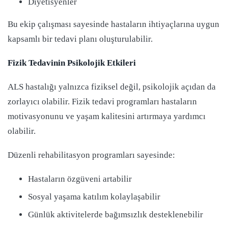
Diyetisyenler
Bu ekip çalışması sayesinde hastaların ihtiyaçlarına uygun
kapsamlı bir tedavi planı oluşturulabilir.
Fizik Tedavinin Psikolojik Etkileri
ALS hastalığı yalnızca fiziksel değil, psikolojik açıdan da
zorlayıcı olabilir. Fizik tedavi programları hastaların
motivasyonunu ve yaşam kalitesini artırmaya yardımcı
olabilir.
Düzenli rehabilitasyon programları sayesinde:
Hastaların özgüveni artabilir
Sosyal yaşama katılım kolaylaşabilir
Günlük aktivitelerde bağımsızlık desteklenebilir