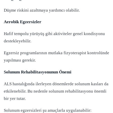
Düşme riskini azaltmaya yardımcı olabilir.
Aerobik Egzersizler
Hafif tempolu yürüyüş gibi aktiviteler genel kondisyonu
destekleyebilir.
Egzersiz programlarının mutlaka fizyoterapist kontrolünde
yapılması gerekir.
Solunum Rehabilitasyonunun Önemi
ALS hastalığında ilerleyen dönemlerde solunum kasları da
etkilenebilir. Bu nedenle solunum rehabilitasyonu önemli
bir yer tutar.
Solunum egzersizleri şu amaçlarla uygulanabilir: