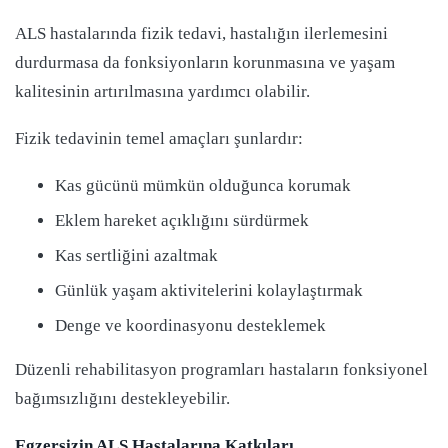
ALS hastalarında fizik tedavi, hastalığın ilerlemesini
durdurmasa da fonksiyonların korunmasına ve yaşam
kalitesinin artırılmasına yardımcı olabilir.
Fizik tedavinin temel amaçları şunlardır:
Kas gücünü mümkün olduğunca korumak
Eklem hareket açıklığını sürdürmek
Kas sertliğini azaltmak
Günlük yaşam aktivitelerini kolaylaştırmak
Denge ve koordinasyonu desteklemek
Düzenli rehabilitasyon programları hastaların fonksiyonel
bağımsızlığını destekleyebilir.
Egzersizin ALS Hastalarına Katkıları