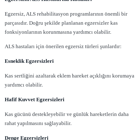
Egzersiz, ALS rehabilitasyon programlarının önemli bir
parçasıdır. Doğru şekilde planlanan egzersizler kas
fonksiyonlarının korunmasına yardımcı olabilir.
ALS hastaları için önerilen egzersiz türleri şunlardır:
Esneklik Egzersizleri
Kas sertliğini azaltarak eklem hareket açıklığını korumaya
yardımcı olabilir.
Hafif Kuvvet Egzersizleri
Kas gücünü destekleyebilir ve günlük hareketlerin daha
rahat yapılmasını sağlayabilir.
Denge Egzersizleri