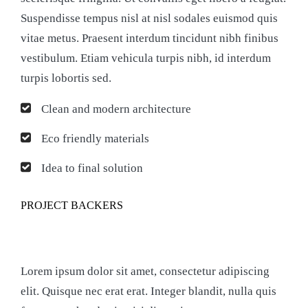
Suspendisse tempus nisl at nisl sodales euismod quis
vitae metus. Praesent interdum tincidunt nibh finibus
vestibulum. Etiam vehicula turpis nibh, id interdum
turpis lobortis sed.
Clean and modern architecture
Eco friendly materials
Idea to final solution
PROJECT BACKERS
Lorem ipsum dolor sit amet, consectetur adipiscing
elit. Quisque nec erat erat. Integer blandit, nulla quis